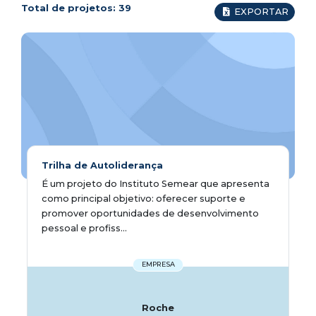
Total de projetos:
39
EXPORTAR
Trilha de Autoliderança
É um projeto do Instituto Semear que apresenta
como principal objetivo: oferecer suporte e
promover oportunidades de desenvolvimento
pessoal e profiss...
EMPRESA
Roche