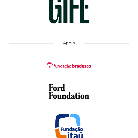
Apoio