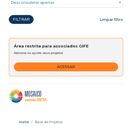
Desconsiderar apenas ações emergenciais
FILTRAR
Limpar filtro
Área restrita para associados GIFE
Adicione ou ajuste seus projetos
ACESSAR
Home
Base de Projetos