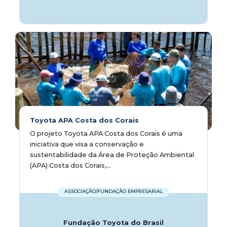
Toyota APA Costa dos Corais
O projeto Toyota APA Costa dos Corais é uma
iniciativa que visa a conservação e
sustentabilidade da Área de Proteção Ambiental
(APA) Costa dos Corais,...
ASSOCIAÇÃO/FUNDAÇÃO EMPRESARIAL
Fundação Toyota do Brasil