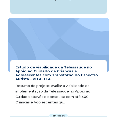
Estudo de viabilidade da Telessaúde no
Apoio ao Cuidado de Crianças e
Adolescentes com Transtorno do Espectro
Autista – VITA-TEA
Resumo do projeto: Avaliar a viabilidade da
implementação da Telessaúde no Apoio ao
Cuidado através de pesquisa com até 400
Crianças e Adolescentes qu...
EMPRESA