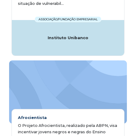
situação de vulnerabil...
ASSOCIAÇÃO/FUNDAÇÃO EMPRESARIAL
Instituto Unibanco
Afrocientista
O Projeto Afrocientista, realizado pela ABPN, visa
incentivar jovens negros e negras do Ensino