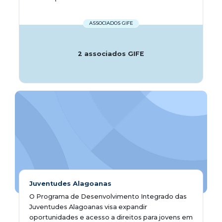
ASSOCIADOS GIFE
2 associados GIFE
Juventudes Alagoanas
O Programa de Desenvolvimento Integrado das
Juventudes Alagoanas visa expandir
oportunidades e acesso a direitos para jovens em