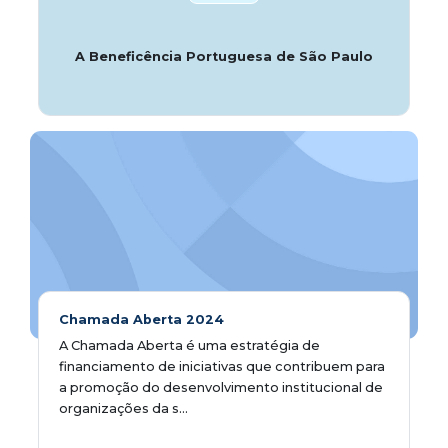
A Beneficência Portuguesa de São Paulo
Chamada Aberta 2024
A Chamada Aberta é uma estratégia de
financiamento de iniciativas que contribuem para
a promoção do desenvolvimento institucional de
organizações da s...