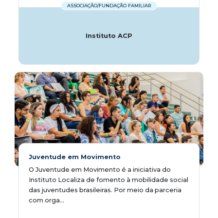
ASSOCIAÇÃO/FUNDAÇÃO FAMILIAR
Instituto ACP
Juventude em Movimento
O Juventude em Movimento é a iniciativa do
Instituto Localiza de fomento à mobilidade social
das juventudes brasileiras. Por meio da parceria
com orga...