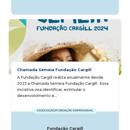
Chamada Semeia Fundação Cargill
A Fundação Cargill realiza anualmente desde
2023 a Chamada Semeia Fundação Cargill. Essa
iniciativa visa identificar, estimular o
desenvolvimento e...
ASSOCIAÇÃO/FUNDAÇÃO EMPRESARIAL
Fundação Cargill