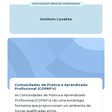
ASSOCIAÇÃO/FUNDAÇÃO EMPRESARIAL
Instituto Localiza
Comunidades de Prática e Aprendizado
Profissional (COPAP's)
As Comunidades de Prática e Aprendizado
Profissional (COPAP's) são uma estratégia
formativa que proporcionam um ambiente de
trocas qualificadas entre...