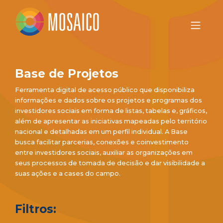
Base de Projetos
Ferramenta digital de acesso público que disponibiliza
informações e dados sobre os projetos e programas dos
investidores sociais em forma de listas, tabelas e, gráficos,
além de apresentar as iniciativas mapeadas pelo território
nacional e detalhadas em um perfil individual. A Base
busca facilitar parcerias, conexões e coinvestimento
entre investidores sociais, auxiliar as organizações em
seus processos de tomada de decisão e dar visibilidade a
suas ações e a cases do campo.
Filtros: