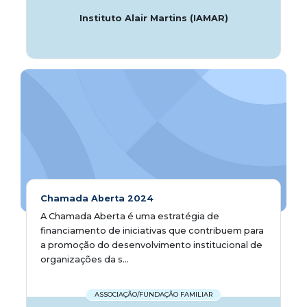
Instituto Alair Martins (IAMAR)
Chamada Aberta 2024
A Chamada Aberta é uma estratégia de
financiamento de iniciativas que contribuem para
a promoção do desenvolvimento institucional de
organizações da s...
ASSOCIAÇÃO/FUNDAÇÃO FAMILIAR