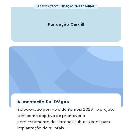
ASSOCIAÇÃO/FUNDAÇÃO EMPRESARIAL
Fundação Cargill
Alimentação Pai D'égua
Selecionado por meio do Semeia 2023 – o projeto
tem como objetivo de promover o
aproveitamento de terrenos subutilizados para
implantação de quintais...