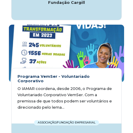
Fundação Cargill
Programa VemSer - Voluntariado
Corporativo
O IAMAR coordena, desde 2006, o Programa de
Voluntariado Corporativo VemSer. Com a
premissa de que todos podem ser voluntários e
direcionado pelo lema...
ASSOCIAÇÃO/FUNDAÇÃO EMPRESARIAL