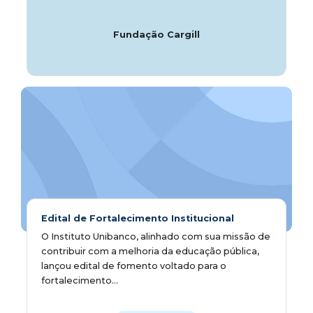
Fundação Cargill
Edital de Fortalecimento Institucional
O Instituto Unibanco, alinhado com sua missão de
contribuir com a melhoria da educação pública,
lançou edital de fomento voltado para o
fortalecimento...