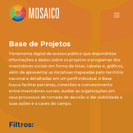
Base de Projetos
Ferramenta digital de acesso público que disponibiliza
informações e dados sobre os projetos e programas dos
investidores sociais em forma de listas, tabelas e, gráficos,
além de apresentar as iniciativas mapeadas pelo território
nacional e detalhadas em um perfil individual. A Base
busca facilitar parcerias, conexões e coinvestimento
entre investidores sociais, auxiliar as organizações em
seus processos de tomada de decisão e dar visibilidade a
suas ações e a cases do campo.
Filtros: