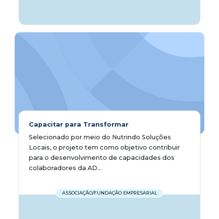
Capacitar para Transformar
Selecionado por meio do Nutrindo Soluções
Locais, o projeto tem como objetivo contribuir
para o desenvolvimento de capacidades dos
colaboradores da AD...
ASSOCIAÇÃO/FUNDAÇÃO EMPRESARIAL