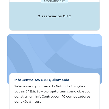
ASSOCIADOS GIFE
2 associados GIFE
InfoCentro AWOJU Quilombola
Selecionado por meio do Nutrindo Soluções
Locais 3ª Edição – o projeto tem como objetivo
construir um InfoCentro, com 10 computadores,
conexão à inter...