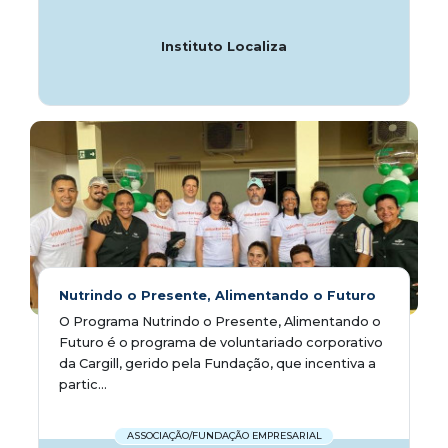
Instituto Localiza
Nutrindo o Presente, Alimentando o Futuro
O Programa Nutrindo o Presente, Alimentando o
Futuro é o programa de voluntariado corporativo
da Cargill, gerido pela Fundação, que incentiva a
partic...
ASSOCIAÇÃO/FUNDAÇÃO EMPRESARIAL