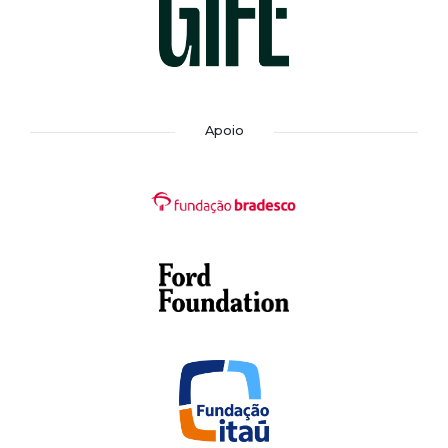
Apoio