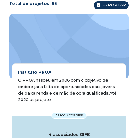
Total de projetos:
95
EXPORTAR
Instituto PROA
O PROA nasceu em 2006 com o objetivo de
endereçar a falta de oportunidades para jovens
de baixa renda e de mão de obra qualificada.Até
2020 os projeto...
ASSOCIADOS GIFE
4 associados GIFE