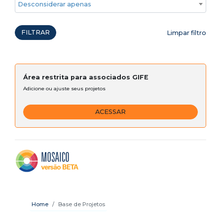
Desconsiderar apenas ações emergenciais
FILTRAR
Limpar filtro
Área restrita para associados GIFE
Adicione ou ajuste seus projetos
ACESSAR
Home
Base de Projetos