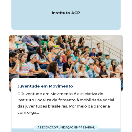
Instituto ACP
Juventude em Movimento
O Juventude em Movimento é a iniciativa do
Instituto Localiza de fomento à mobilidade social
das juventudes brasileiras. Por meio da parceria
com orga...
ASSOCIAÇÃO/FUNDAÇÃO EMPRESARIAL