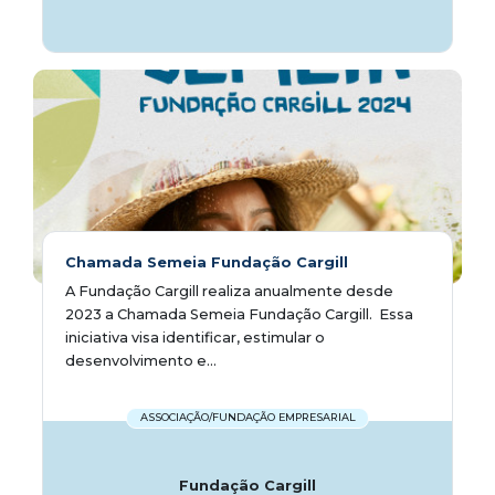
Chamada Semeia Fundação Cargill
A Fundação Cargill realiza anualmente desde
2023 a Chamada Semeia Fundação Cargill. Essa
iniciativa visa identificar, estimular o
desenvolvimento e...
ASSOCIAÇÃO/FUNDAÇÃO EMPRESARIAL
Fundação Cargill