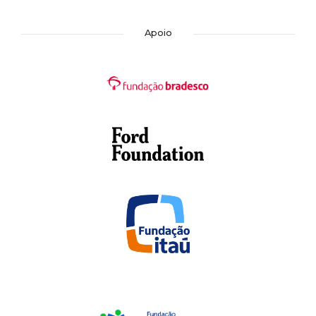
Apoio