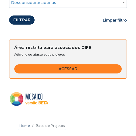
Desconsiderar apenas ações emergenciais
FILTRAR
Limpar filtro
Área restrita para associados GIFE
Adicione ou ajuste seus projetos
ACESSAR
Home
Base de Projetos