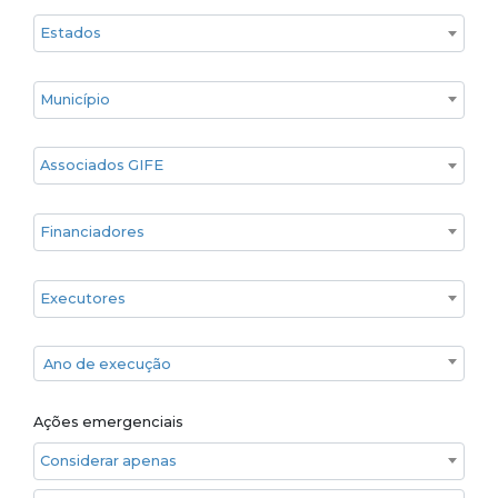
Estado
Cidade
Associados GIFE
Financiadores
Executores
Ano de execução
Ano de execução
Ações emergenciais
Considerar apenas ações emergenciais