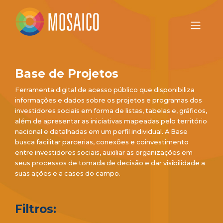
Base de Projetos
Ferramenta digital de acesso público que disponibiliza
informações e dados sobre os projetos e programas dos
investidores sociais em forma de listas, tabelas e, gráficos,
além de apresentar as iniciativas mapeadas pelo território
nacional e detalhadas em um perfil individual. A Base
busca facilitar parcerias, conexões e coinvestimento
entre investidores sociais, auxiliar as organizações em
seus processos de tomada de decisão e dar visibilidade a
suas ações e a cases do campo.
Filtros: