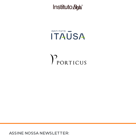
ASSINE NOSSA NEWSLETTER: