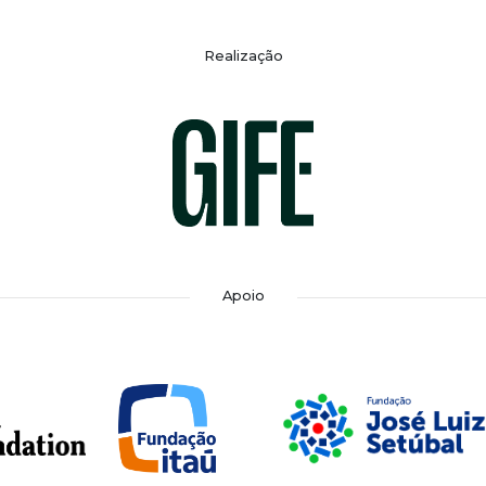
Realização
Apoio