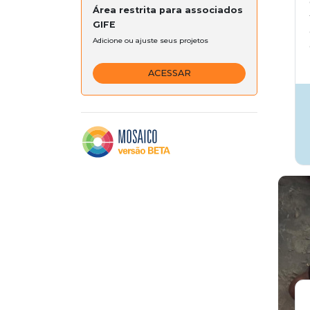
Área restrita para associados
GIFE
Adicione ou ajuste seus projetos
ACESSAR