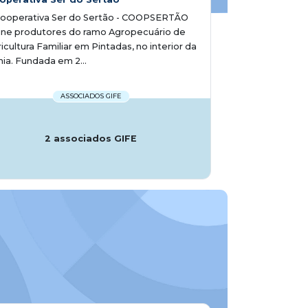
Cooperativa Ser do Sertão - COOPSERTÃO
úne produtores do ramo Agropecuário de
icultura Familiar em Pintadas, no interior da
ia. Fundada em 2...
ASSOCIADOS GIFE
2 associados GIFE