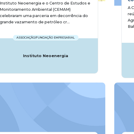
Instituto Neoenergia e o Centro de Estudos e
A 
Monitoramento Ambiental (CEMAM)
re
celebraram uma parceria em decorrência do
Agr
grande vazamento de petróleo cr...
Bah
ASSOCIAÇÃO/FUNDAÇÃO EMPRESARIAL
Instituto Neoenergia