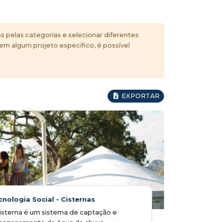
s pelas categorias e selecionar diferentes
 em algum projeto específico, é possível
EXPORTAR
cnologia Social - Cisternas
isterna é um sistema de captação e