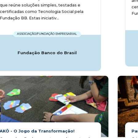
ar
que reúne soluções simples, testadas e
cer
certificadas como Tecnologia Social pela
Fun
Fundação BB. Estas iniciativ...
ASSOCIAÇÃO/FUNDAÇÃO EMPRESARIAL
Fundação Banco do Brasil
AKÔ - O Jogo da Transformação!
Pa