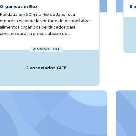
Orgânicos in Box
Si
Fundada em 2014 no Rio de Janeiro, a
empresa nasceu da vontade de disponibilizar
alimentos orgânicos certificados para
consumidores a preços abaixo do...
ASSOCIADOS GIFE
2 associados GIFE