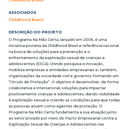
Childhood Brasil
ASSOCIADOS
Childhood Brasil
DESCRIÇÃO DO PROJETO
O Programa Na Mão Certa, lançado em 2006, é uma
iniciativa pioneira da Childhood Brasil e referência nacional
na busca de soluções para a prevenção e o
enfrentamento da exploração sexual de crianças e
adolescentes (ESCA). Unindo pesquisa e inovação,
mobiliza empresas e entidades empresariais e, também,
organizações da sociedade civil e governos formando um
“Círculo de Proteção”. O objetivo é desenvolver, de forma
colaborativa e intersetorial, soluções para impactar
positivamente crianças e adolescentes, dando visibilidade
à exploração sexual e criando as condições para que todas
as pessoas atuem como agentes de proteção. O
Programa Na Mão Certa fundamenta a sua atuação junto
ao setor privado por meio do Pacto Empresarial contra a
Exploração Sexual de Crianças e Adolescentes nas