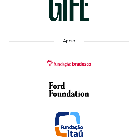
Apoio