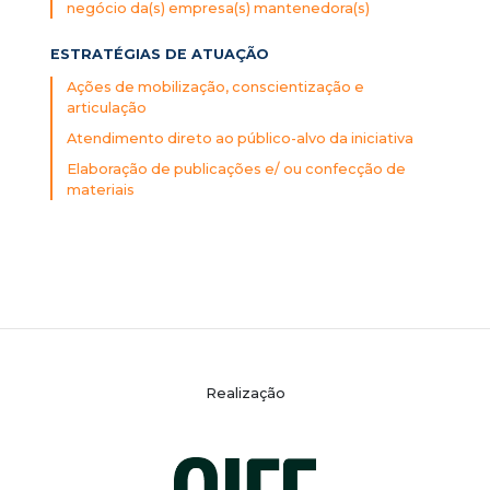
negócio da(s) empresa(s) mantenedora(s)
ESTRATÉGIAS DE ATUAÇÃO
Ações de mobilização, conscientização e
articulação
Atendimento direto ao público-alvo da iniciativa
Elaboração de publicações e/ ou confecção de
materiais
Realização