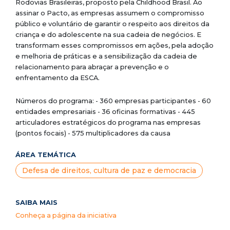
Rodovias Brasileiras, proposto pela Childhood Brasil. Ao
assinar o Pacto, as empresas assumem o compromisso
público e voluntário de garantir o respeito aos direitos da
criança e do adolescente na sua cadeia de negócios. E
transformam esses compromissos em ações, pela adoção
e melhoria de práticas e a sensibilização da cadeia de
relacionamento para abraçar a prevenção e o
enfrentamento da ESCA.
Números do programa: - 360 empresas participantes - 60
entidades empresariais - 36 oficinas formativas - 445
articuladores estratégicos do programa nas empresas
(pontos focais) - 575 multiplicadores da causa
ÁREA TEMÁTICA
Defesa de direitos, cultura de paz e democracia
SAIBA MAIS
Conheça a página da iniciativa