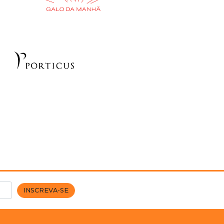
INSCREVA-SE