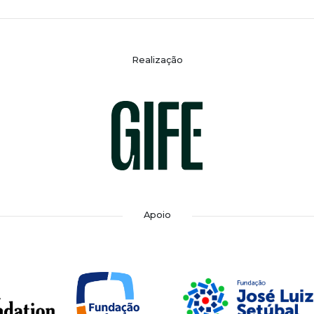
Realização
Apoio