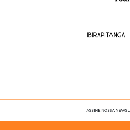
ASSINE NOSSA NEWSL