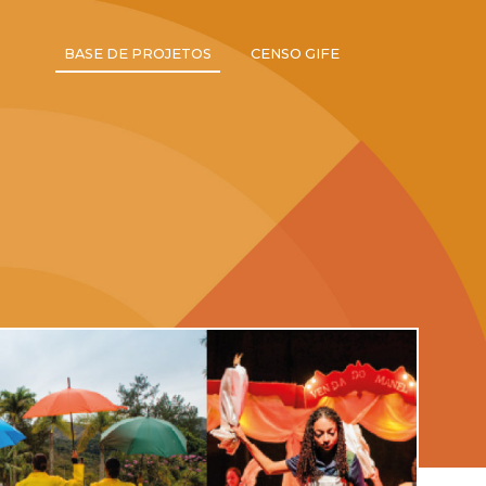
BASE DE PROJETOS
CENSO GIFE