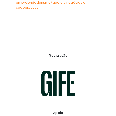
empreendedorismo/ apoio a negócios e
cooperativas
Realização
Apoio