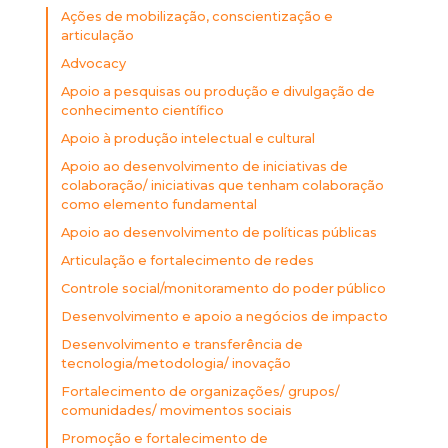
Ações de mobilização, conscientização e
articulação
Advocacy
Apoio a pesquisas ou produção e divulgação de
conhecimento científico
Apoio à produção intelectual e cultural
Apoio ao desenvolvimento de iniciativas de
colaboração/ iniciativas que tenham colaboração
como elemento fundamental
Apoio ao desenvolvimento de políticas públicas
Articulação e fortalecimento de redes
Controle social/monitoramento do poder público
Desenvolvimento e apoio a negócios de impacto
Desenvolvimento e transferência de
tecnologia/metodologia/ inovação
Fortalecimento de organizações/ grupos/
comunidades/ movimentos sociais
Promoção e fortalecimento de