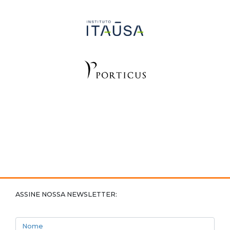
ASSINE NOSSA NEWSLETTER:
Nome