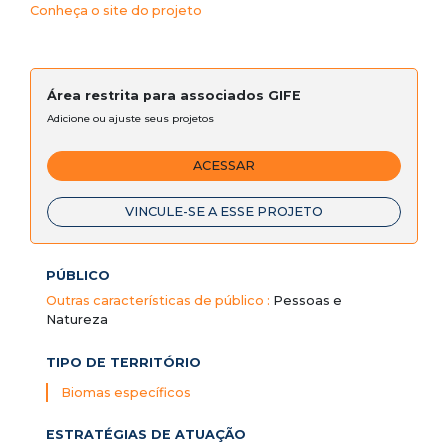
Conheça o site do projeto
Área restrita para associados GIFE
Adicione ou ajuste seus projetos
ACESSAR
VINCULE-SE A ESSE PROJETO
PÚBLICO
Outras características de público :
Pessoas e
Natureza
TIPO DE TERRITÓRIO
Biomas específicos
ESTRATÉGIAS DE ATUAÇÃO