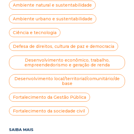
Ambiente natural e sustentabilidade
Ambiente urbano e sustentabilidade
Ciência e tecnologia
Defesa de direitos, cultura de paz e democracia
Desenvolvimento econômico, trabalho,
empreendedorismo e geração de renda
Desenvolvimento local/territorial/comunitário/de
base
Fortalecimento da Gestão Pública
Fortalecimento da sociedade civil
SAIBA MAIS