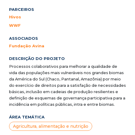
PARCEIROS
Hivos
WWF
ASSOCIADOS
Fundação Avina
DESCRIÇÃO DO PROJETO
Processos colaborativos para melhorar a qualidade de
vida das populações mais vulneráveis nos grandes biomas
da América do Sul (Chaco, Pantanal, Amazônia) por meio
do exercício de direitos para a satisfação de necessidades
básicas, inclusão em cadeias de produção resilientes e
definição de esquemas de governança participativa para a
incidência em políticas públicas, intra e entre biomas.
ÁREA TEMÁTICA
Agricultura, alimentação e nutrição