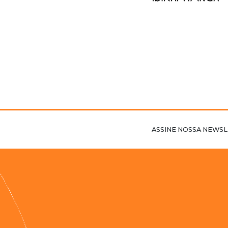
ASSINE NOSSA NEWSL