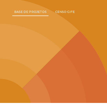
BASE DE PROJETOS
CENSO GIFE