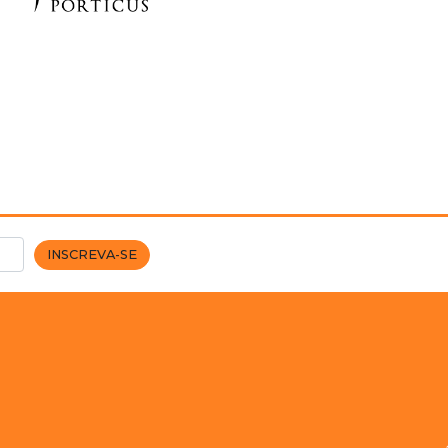
INSCREVA-SE