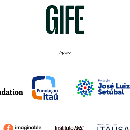
Apoio