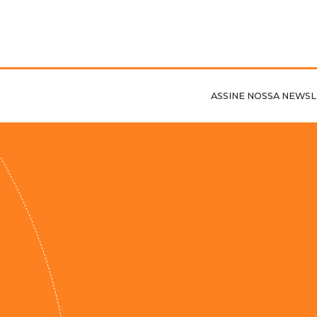
ASSINE NOSSA NEWSL