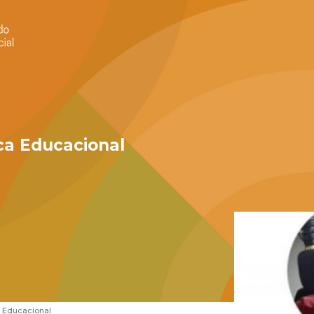
ca Educacional
a Educacional