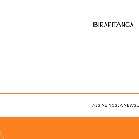
ASSINE NOSSA NEWSL