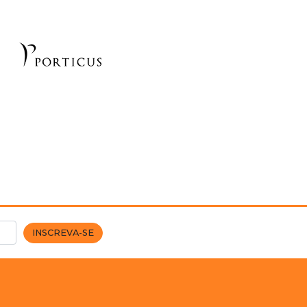
INSCREVA-SE