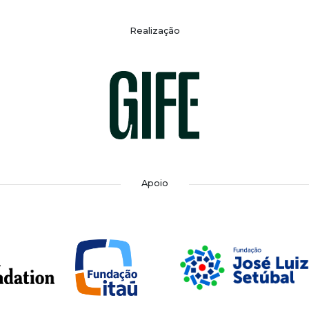
Realização
Apoio