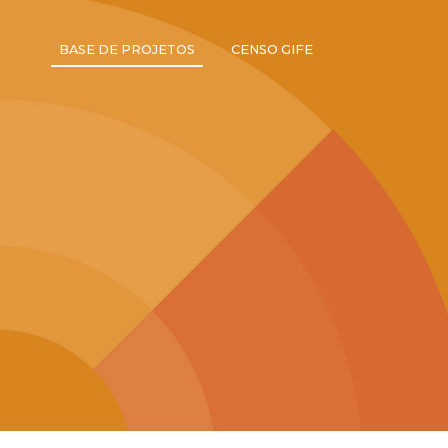
BASE DE PROJETOS
CENSO GIFE