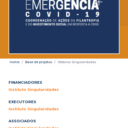
Home
Base de projetos
Webinar Singularidades
FINANCIADORES
Instituto Singularidades
EXECUTORES
Instituto Singularidades
ASSOCIADOS