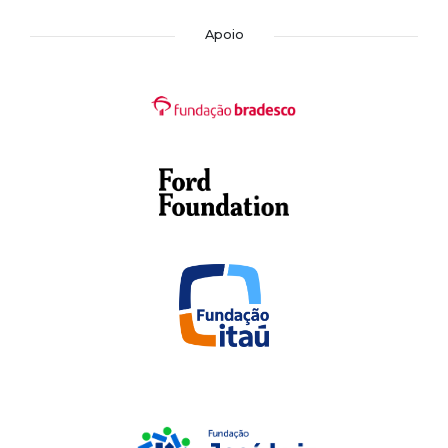
Apoio