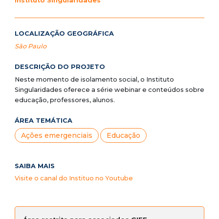
Instituto Singularidades
LOCALIZAÇÃO GEOGRÁFICA
São Paulo
DESCRIÇÃO DO PROJETO
Neste momento de isolamento social, o Instituto
Singularidades oferece a série webinar e conteúdos sobre
educação, professores, alunos.
ÁREA TEMÁTICA
Ações emergenciais
Educação
SAIBA MAIS
Visite o canal do Instituo no Youtube