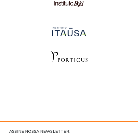
ASSINE NOSSA NEWSLETTER: