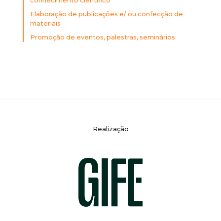
conhecimento científico
Elaboração de publicações e/ ou confecção de
materiais
Promoção de eventos, palestras, seminários
Realização