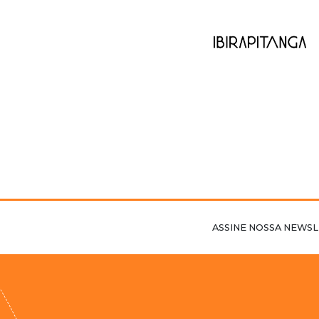
ASSINE NOSSA NEWSL