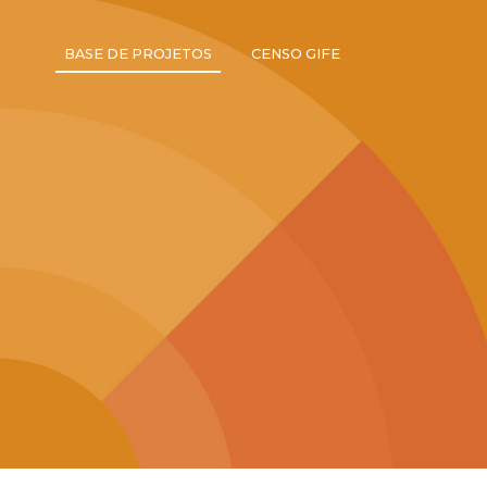
BASE DE PROJETOS
CENSO GIFE