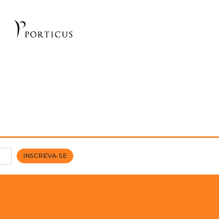
INSCREVA-SE