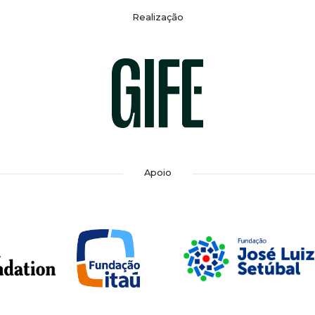
Realização
Apoio