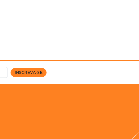
INSCREVA-SE