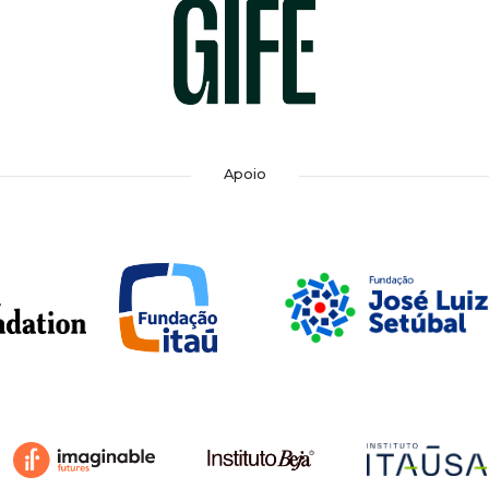
Apoio