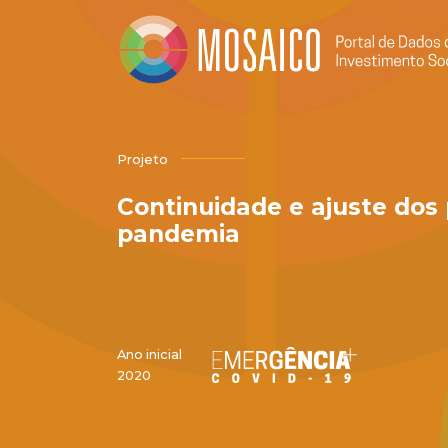
Projeto
Continuidade e ajuste dos
pandemia
Ano inicial
2020