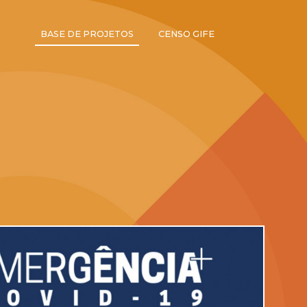
BASE DE PROJETOS
CENSO GIFE