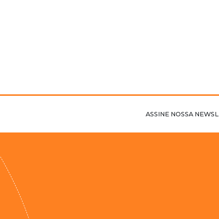
ASSINE NOSSA NEWSL