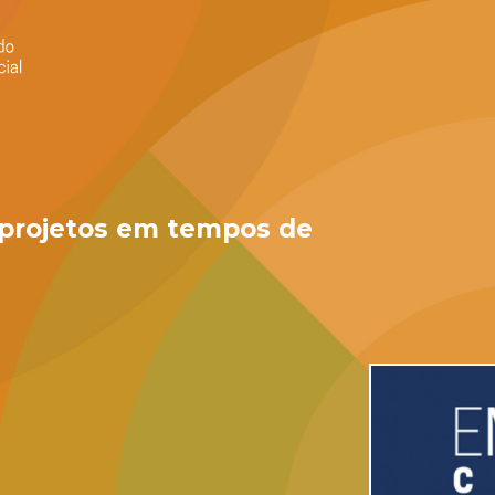
 projetos em tempos de