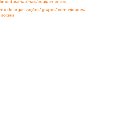
limentos/materiais/equipamentos
nto de organizações/ grupos/ comunidades/
sociais