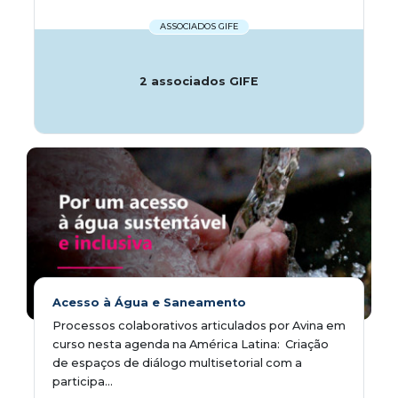
ASSOCIADOS GIFE
2 associados GIFE
Acesso à Água e Saneamento
Processos colaborativos articulados por Avina em
curso nesta agenda na América Latina:  Criação
de espaços de diálogo multisetorial com a
participa...