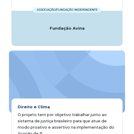
ASSOCIAÇÃO/FUNDAÇÃO INDEPENDENTE
Fundação Avina
Direito e Clima
O projeto tem por objetivo trabalhar junto ao
sistema de justiça brasileiro para que atue de
modo proativo e assertivo na implementação do
Acordo de P...