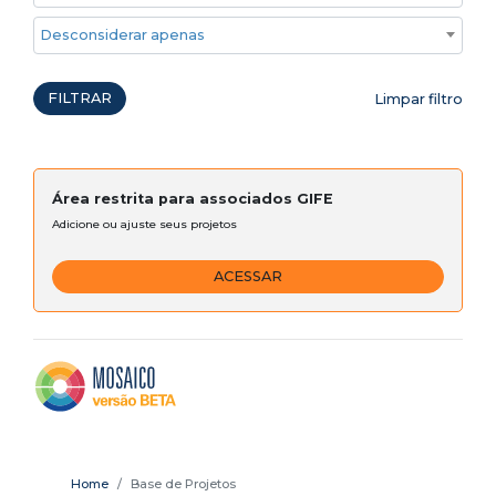
Desconsiderar apenas ações emergenciais
FILTRAR
Limpar filtro
Área restrita para associados GIFE
Adicione ou ajuste seus projetos
ACESSAR
Home
Base de Projetos