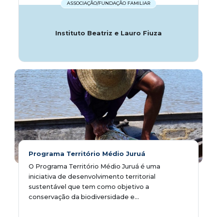
ASSOCIAÇÃO/FUNDAÇÃO FAMILIAR
Instituto Beatriz e Lauro Fiuza
Programa Território Médio Juruá
O Programa Território Médio Juruá é uma
iniciativa de desenvolvimento territorial
sustentável que tem como objetivo a
conservação da biodiversidade e...