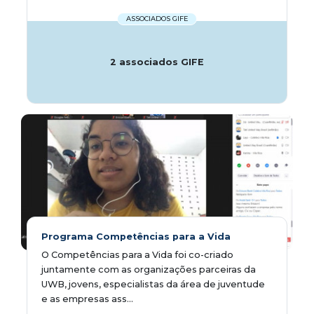
ASSOCIADOS GIFE
2 associados GIFE
Programa Competências para a Vida
O Competências para a Vida foi co-criado
juntamente com as organizações parceiras da
UWB, jovens, especialistas da área de juventude
e as empresas ass...