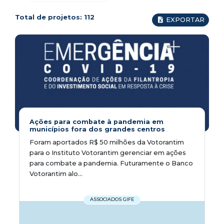
Total de projetos:
112
EXPORTAR
Ações para combate à pandemia em
municípios fora dos grandes centros
Foram aportados R$ 50 milhões da Votorantim
para o Instituto Votorantim gerenciar em ações
para combate a pandemia. Futuramente o Banco
Votorantim alo...
ASSOCIADOS GIFE