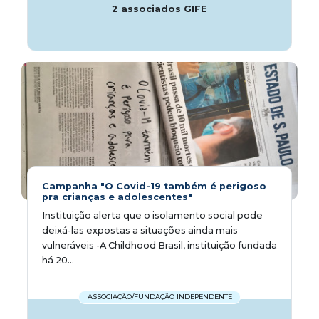
2 associados GIFE
Campanha "O Covid-19 também é perigoso
pra crianças e adolescentes"
Instituição alerta que o isolamento social pode
deixá-las expostas a situações ainda mais
vulneráveis -A Childhood Brasil, instituição fundada
há 20...
ASSOCIAÇÃO/FUNDAÇÃO INDEPENDENTE