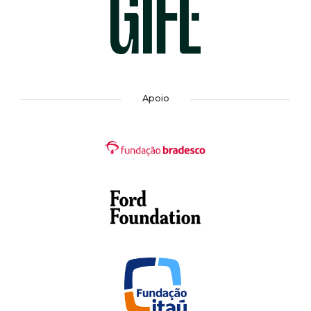
Apoio