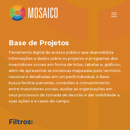
Base de Projetos
Ferramenta digital de acesso público que disponibiliza
informações e dados sobre os projetos e programas dos
investidores sociais em forma de listas, tabelas e, gráficos,
além de apresentar as iniciativas mapeadas pelo território
nacional e detalhadas em um perfil individual. A Base
busca facilitar parcerias, conexões e coinvestimento
entre investidores sociais, auxiliar as organizações em
seus processos de tomada de decisão e dar visibilidade a
suas ações e a cases do campo.
Filtros: