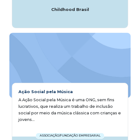
Childhood Brasil
Ação Social pela Música
A Ação Social pela Música é uma ONG, sem fins
lucrativos, que realiza um trabalho de inclusão
social por meio da música clássica com crianças e
jovens...
ASSOCIAÇÃO/FUNDAÇÃO EMPRESARIAL