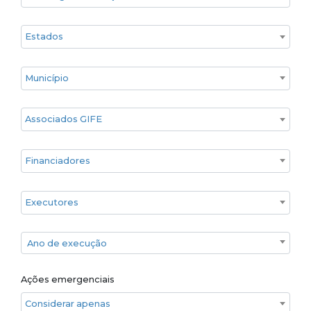
Estado
Cidade
Associados GIFE
Financiadores
Executores
Ano de execução
Ano de execução
Ações emergenciais
Considerar apenas ações emergenciais