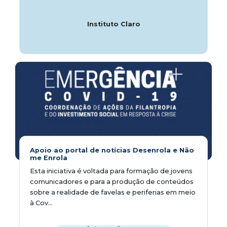
Instituto Claro
Apoio ao portal de notícias Desenrola e Não
me Enrola
Esta iniciativa é voltada para formação de jovens
comunicadores e para a produção de conteúdos
sobre a realidade de favelas e periferias em meio
à Cov...