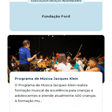
ASSOCIAÇÃO/FUNDAÇÃO INDEPENDENTE
Fundação Ford
Programa de Música Jacques Klein
O Programa de Música Jacques Klein realiza
formação musical de excelência para crianças e
adolescentes e atende atualmente 400 crianças.
A formação mu...