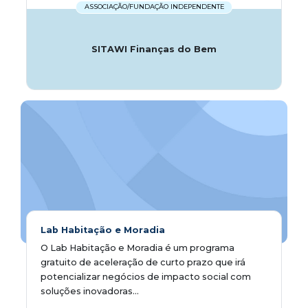
ASSOCIAÇÃO/FUNDAÇÃO INDEPENDENTE
SITAWI Finanças do Bem
Lab Habitação e Moradia
O Lab Habitação e Moradia é um programa
gratuito de aceleração de curto prazo que irá
potencializar negócios de impacto social com
soluções inovadoras...