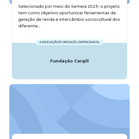
Selecionado por meio do Semeia 2023– o projeto
tem como objetivo oportunizar ferramentas de
geração de renda e intercâmbio sociocultural dos
diferente...
ASSOCIAÇÃO/FUNDAÇÃO EMPRESARIAL
Fundação Cargill