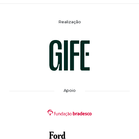
Realização
Apoio