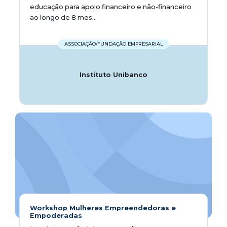
educação para apoio financeiro e não-financeiro
ao longo de 8 mes...
ASSOCIAÇÃO/FUNDAÇÃO EMPRESARIAL
Instituto Unibanco
Workshop Mulheres Empreendedoras e
Empoderadas