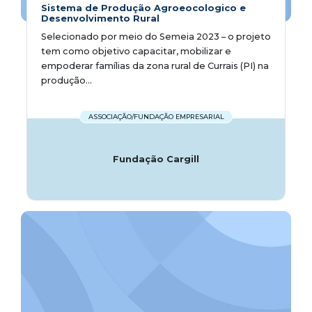
Sistema de Produção Agroeocologico e
Desenvolvimento Rural
Selecionado por meio do Semeia 2023 – o projeto
tem como objetivo capacitar, mobilizar e
empoderar famílias da zona rural de Currais (PI) na
produção...
ASSOCIAÇÃO/FUNDAÇÃO EMPRESARIAL
Fundação Cargill