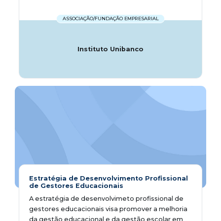
ASSOCIAÇÃO/FUNDAÇÃO EMPRESARIAL
Instituto Unibanco
Estratégia de Desenvolvimento Profissional
de Gestores Educacionais
A estratégia de desenvolvimeto profissional de
gestores educacionais visa promover a melhoria
da gestão educacional e da gestão escolar em