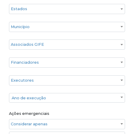
Estado
Cidade
Associados GIFE
Financiadores
Executores
Ano de execução
Ano de execução
Ações emergenciais
Considerar apenas ações emergenciais