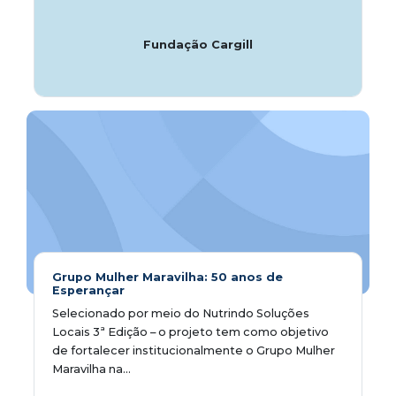
Fundação Cargill
Grupo Mulher Maravilha: 50 anos de
Esperançar
Selecionado por meio do Nutrindo Soluções
Locais 3ª Edição – o projeto tem como objetivo
de fortalecer institucionalmente o Grupo Mulher
Maravilha na...