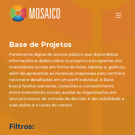
Base de Projetos
Ferramenta digital de acesso público que disponibiliza
informações e dados sobre os projetos e programas dos
investidores sociais em forma de listas, tabelas e, gráficos,
além de apresentar as iniciativas mapeadas pelo território
nacional e detalhadas em um perfil individual. A Base
busca facilitar parcerias, conexões e coinvestimento
entre investidores sociais, auxiliar as organizações em
seus processos de tomada de decisão e dar visibilidade a
suas ações e a cases do campo.
Filtros: