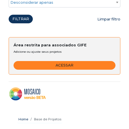
Desconsiderar apenas ações emergenciais
FILTRAR
Limpar filtro
Área restrita para associados GIFE
Adicione ou ajuste seus projetos
ACESSAR
Home
Base de Projetos