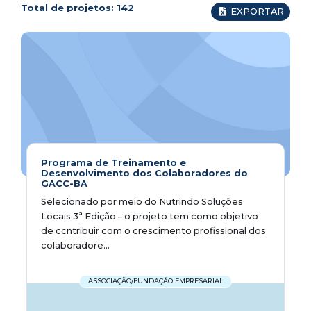
Total de projetos:
142
EXPORTAR
Programa de Treinamento e
Desenvolvimento dos Colaboradores do
GACC-BA
Selecionado por meio do Nutrindo Soluções
Locais 3ª Edição – o projeto tem como objetivo
de ccntribuir com o crescimento profissional dos
colaboradore...
ASSOCIAÇÃO/FUNDAÇÃO EMPRESARIAL