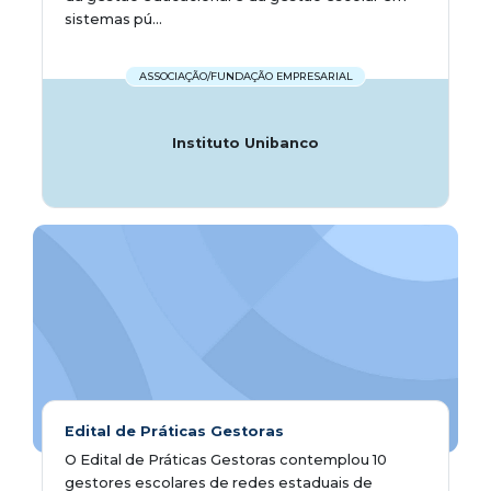
sistemas pú...
ASSOCIAÇÃO/FUNDAÇÃO EMPRESARIAL
Instituto Unibanco
Edital de Práticas Gestoras
O Edital de Práticas Gestoras contemplou 10
gestores escolares de redes estaduais de