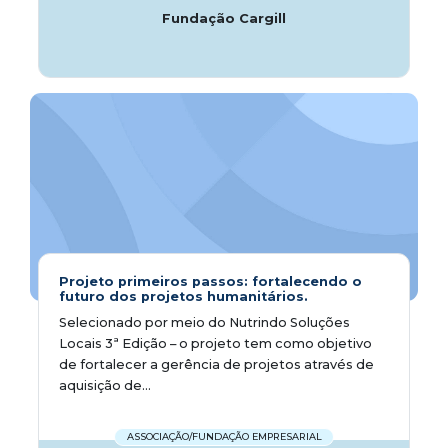
Fundação Cargill
Projeto primeiros passos: fortalecendo o
futuro dos projetos humanitários.
Selecionado por meio do Nutrindo Soluções
Locais 3ª Edição – o projeto tem como objetivo
de fortalecer a gerência de projetos através de
aquisição de...
ASSOCIAÇÃO/FUNDAÇÃO EMPRESARIAL