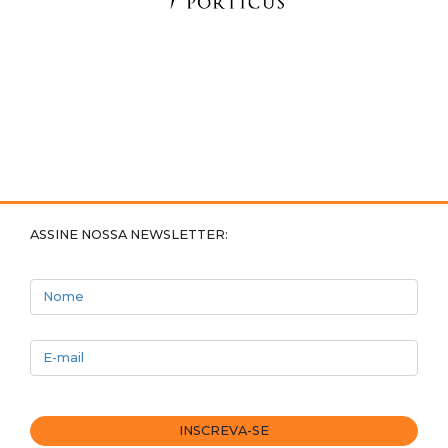
ASSINE NOSSA NEWSLETTER:
Nome
E-mail
INSCREVA-SE