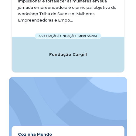
Impulsionar e fortalecer as mulheres em sua
jornada empreendedora é o principal objetivo do
workshop Trilha do Sucesso: Mulheres
Empreendedoras e Empo...
ASSOCIAÇÃO/FUNDAÇÃO EMPRESARIAL
Fundação Cargill
Cozinha Mundo