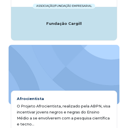
ASSOCIAÇÃO/FUNDAÇÃO EMPRESARIAL
Fundação Cargill
Afrocientista
O Projeto Afrocientista, realizado pela ABPN, visa
incentivar jovens negros e negras do Ensino
Médio a se envolverem com a pesquisa científica
e tecno...