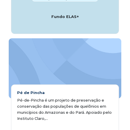
Fundo ELAS+
Pé de Pincha
Pé-de-Pincha é um projeto de preservação e
conservação das populações de quelônios em
municípios do Amazonas e do Pará. Apoiado pelo
Instituto Claro,...