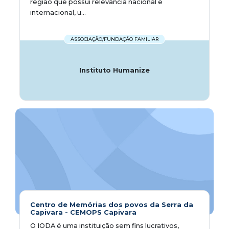
região que possui relevância nacional e
internacional, u...
ASSOCIAÇÃO/FUNDAÇÃO FAMILIAR
Instituto Humanize
Centro de Memórias dos povos da Serra da
Capivara - CEMOPS Capivara
O IODA é uma instituição sem fins lucrativos,