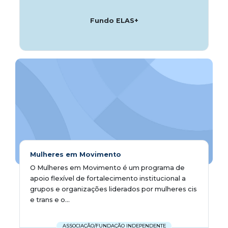
Fundo ELAS+
Mulheres em Movimento
O Mulheres em Movimento é um programa de
apoio flexível de fortalecimento institucional a
grupos e organizações liderados por mulheres cis
e trans e o...
ASSOCIAÇÃO/FUNDAÇÃO INDEPENDENTE