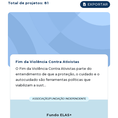
Total de projetos:
81
EXPORTAR
Fim da Violência Contra Ativistas
O Fim da Violência Contra Ativistas parte do
entendimento de que a proteção, o cuidado e o
autocuidado são ferramentas políticas que
viabilizam a sust...
ASSOCIAÇÃO/FUNDAÇÃO INDEPENDENTE
Fundo ELAS+