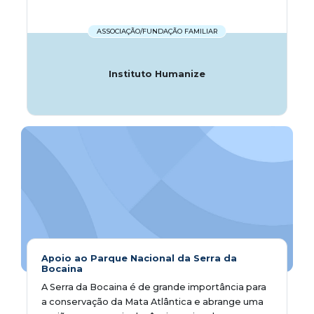
ASSOCIAÇÃO/FUNDAÇÃO FAMILIAR
Instituto Humanize
Apoio ao Parque Nacional da Serra da
Bocaina
A Serra da Bocaina é de grande importância para
a conservação da Mata Atlântica e abrange uma