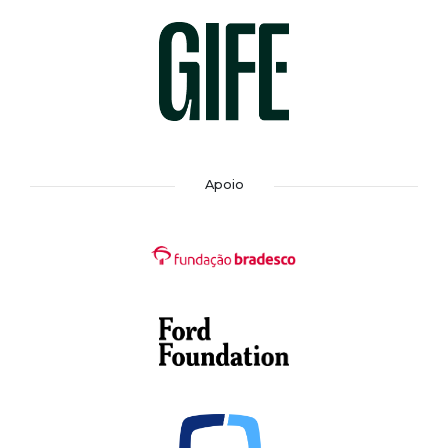
Apoio