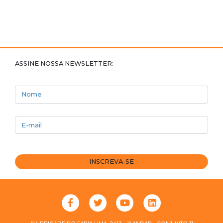
ASSINE NOSSA NEWSLETTER:
Nome
E-mail
INSCREVA-SE