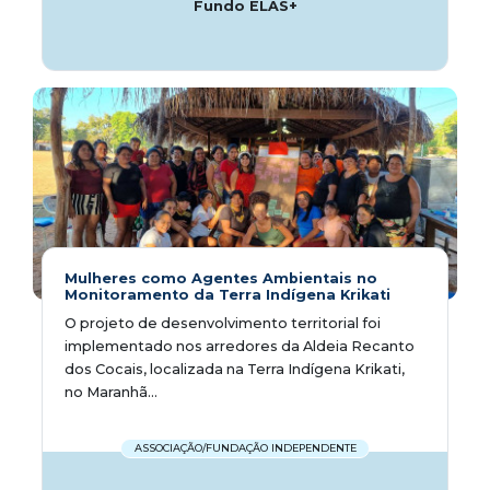
Fundo ELAS+
Mulheres como Agentes Ambientais no
Monitoramento da Terra Indígena Krikati
O projeto de desenvolvimento territorial foi
implementado nos arredores da Aldeia Recanto
dos Cocais, localizada na Terra Indígena Krikati,
no Maranhã...
ASSOCIAÇÃO/FUNDAÇÃO INDEPENDENTE