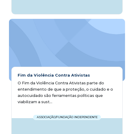
Fim da Violência Contra Ativistas
O Fim da Violência Contra Ativistas parte do
entendimento de que a proteção, o cuidado e o
autocuidado são ferramentas políticas que
viabilizam a sust...
ASSOCIAÇÃO/FUNDAÇÃO INDEPENDENTE