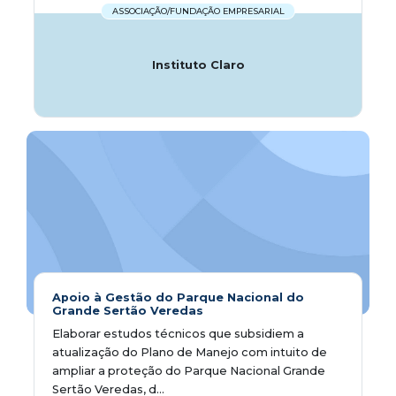
ASSOCIAÇÃO/FUNDAÇÃO EMPRESARIAL
Instituto Claro
Apoio à Gestão do Parque Nacional do
Grande Sertão Veredas
Elaborar estudos técnicos que subsidiem a
atualização do Plano de Manejo com intuito de
ampliar a proteção do Parque Nacional Grande
Sertão Veredas, d...