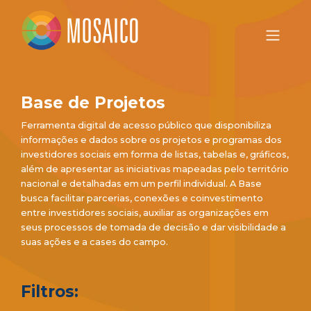
Base de Projetos
Ferramenta digital de acesso público que disponibiliza
informações e dados sobre os projetos e programas dos
investidores sociais em forma de listas, tabelas e, gráficos,
além de apresentar as iniciativas mapeadas pelo território
nacional e detalhadas em um perfil individual. A Base
busca facilitar parcerias, conexões e coinvestimento
entre investidores sociais, auxiliar as organizações em
seus processos de tomada de decisão e dar visibilidade a
suas ações e a cases do campo.
Filtros: