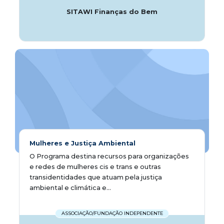
SITAWI Finanças do Bem
Mulheres e Justiça Ambiental
O Programa destina recursos para organizações
e redes de mulheres cis e trans e outras
transidentidades que atuam pela justiça
ambiental e climática e...
ASSOCIAÇÃO/FUNDAÇÃO INDEPENDENTE