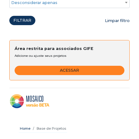
Desconsiderar apenas ações emergenciais
FILTRAR
Limpar filtro
Área restrita para associados GIFE
Adicione ou ajuste seus projetos
ACESSAR
Home
Base de Projetos