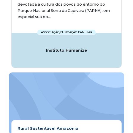
devotada à cultura dos povos do entorno do
Parque Nacional Serra da Capivara (PARNA), em
especial sua po...
ASSOCIAÇÃO/FUNDAÇÃO FAMILIAR
Instituto Humanize
Rural Sustentável Amazônia