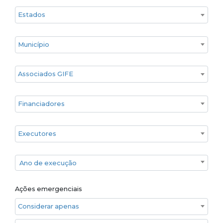
Estado
Cidade
Associados GIFE
Financiadores
Executores
Ano de execução
Ano de execução
Ações emergenciais
Considerar apenas ações emergenciais