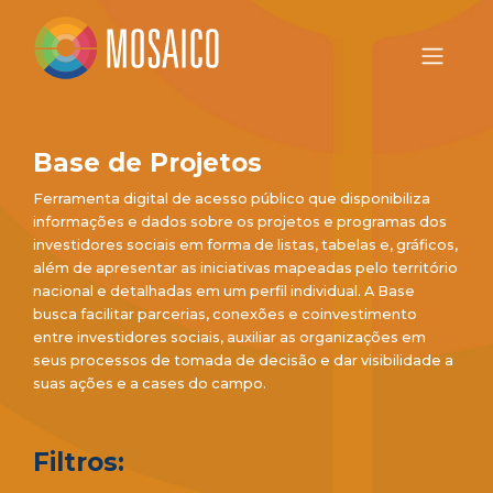
Base de Projetos
Ferramenta digital de acesso público que disponibiliza
informações e dados sobre os projetos e programas dos
investidores sociais em forma de listas, tabelas e, gráficos,
além de apresentar as iniciativas mapeadas pelo território
nacional e detalhadas em um perfil individual. A Base
busca facilitar parcerias, conexões e coinvestimento
entre investidores sociais, auxiliar as organizações em
seus processos de tomada de decisão e dar visibilidade a
suas ações e a cases do campo.
Filtros: