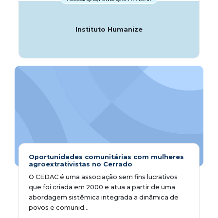
Instituto Humanize
Oportunidades comunitárias com mulheres
agroextrativistas no Cerrado
O CEDAC é uma associação sem fins lucrativos
que foi criada em 2000 e atua a partir de uma
abordagem sistêmica integrada a dinâmica de
povos e comunid...