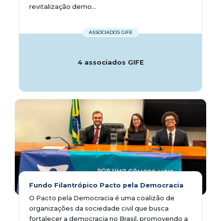
revitalização demo...
ASSOCIADOS GIFE
4 associados GIFE
Fundo Filantrópico Pacto pela Democracia
O Pacto pela Democracia é uma coalizão de
organizações da sociedade civil que busca
fortalecer a democracia no Brasil, promovendo a