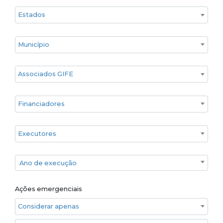
Estado
Cidade
Associados GIFE
Financiadores
Executores
Ano de execução
Ano de execução
Ações emergenciais
Considerar apenas ações emergenciais