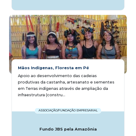
Mãos Indígenas, Floresta em Pé
Apoio ao desenvolvimento das cadeias
produtivas da castanha, artesanato e sementes
em Terras indígenas através de ampliação da
infraestrutura (constru...
ASSOCIAÇÃO/FUNDAÇÃO EMPRESARIAL
Fundo JBS pela Amazônia