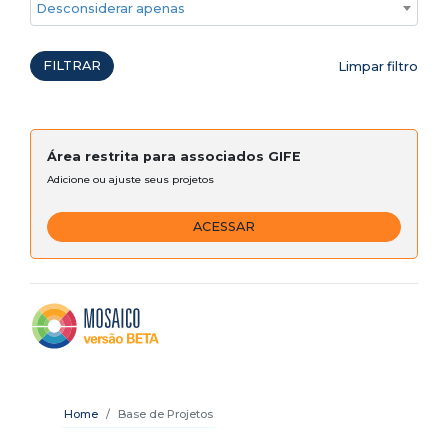
Desconsiderar apenas ações emergenciais
FILTRAR
Limpar filtro
Área restrita para associados GIFE
Adicione ou ajuste seus projetos
ACESSAR
Home
Base de Projetos