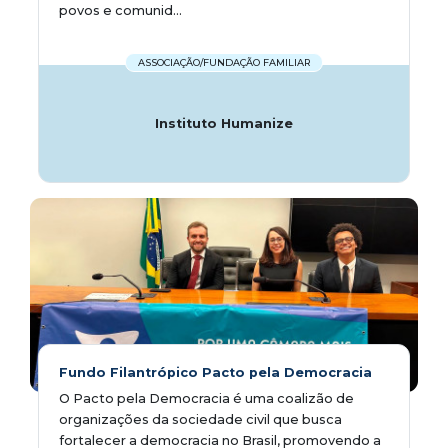
povos e comunid...
ASSOCIAÇÃO/FUNDAÇÃO FAMILIAR
Instituto Humanize
Fundo Filantrópico Pacto pela Democracia
O Pacto pela Democracia é uma coalizão de
organizações da sociedade civil que busca
fortalecer a democracia no Brasil, promovendo a