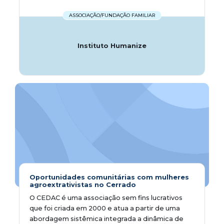
ASSOCIAÇÃO/FUNDAÇÃO FAMILIAR
Instituto Humanize
Oportunidades comunitárias com mulheres
agroextrativistas no Cerrado
O CEDAC é uma associação sem fins lucrativos
que foi criada em 2000 e atua a partir de uma
abordagem sistêmica integrada a dinâmica de