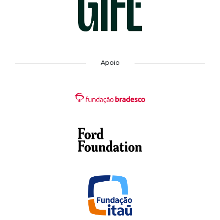
Apoio