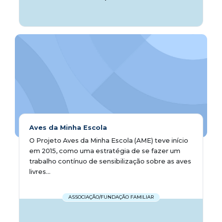
Aves da Minha Escola
O Projeto Aves da Minha Escola (AME) teve início
em 2015, como uma estratégia de se fazer um
trabalho contínuo de sensibilização sobre as aves
livres...
ASSOCIAÇÃO/FUNDAÇÃO FAMILIAR