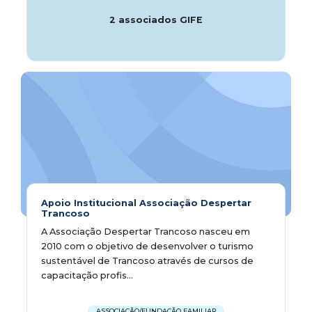
2 associados GIFE
Apoio Institucional Associação Despertar
Trancoso
A Associação Despertar Trancoso nasceu em
2010 com o objetivo de desenvolver o turismo
sustentável de Trancoso através de cursos de
capacitação profis...
ASSOCIAÇÃO/FUNDAÇÃO FAMILIAR