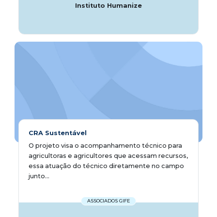
Instituto Humanize
CRA Sustentável
​​​​​O projeto visa o acompanhamento técnico para
agricultoras e agricultores que acessam recursos,
essa atuação do técnico diretamente no campo
junto...
ASSOCIADOS GIFE