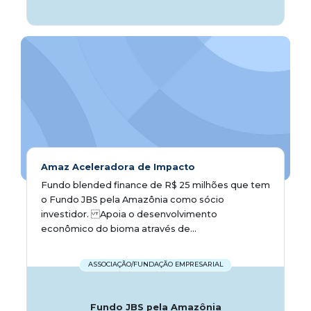
Amaz Aceleradora de Impacto
Fundo blended finance de R$ 25 milhões que tem
o Fundo JBS pela Amazônia como sócio
investidor. Apoia o desenvolvimento
econômico do bioma através de...
ASSOCIAÇÃO/FUNDAÇÃO EMPRESARIAL
Fundo JBS pela Amazônia