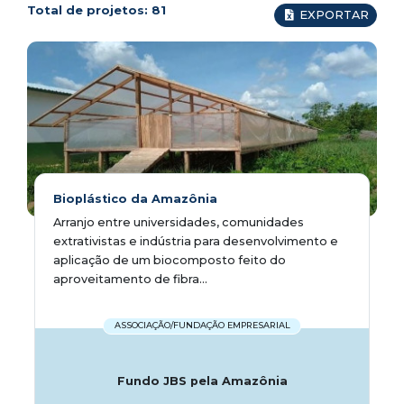
Total de projetos:
81
EXPORTAR
Bioplástico da Amazônia
Arranjo entre universidades, comunidades
extrativistas e indústria para desenvolvimento e
aplicação de um biocomposto feito do
aproveitamento de fibra...
ASSOCIAÇÃO/FUNDAÇÃO EMPRESARIAL
Fundo JBS pela Amazônia