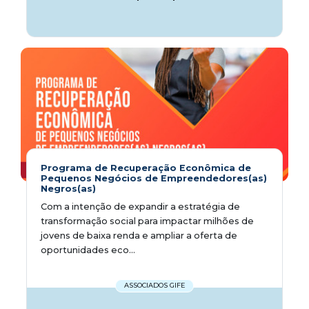
Programa de Recuperação Econômica de
Pequenos Negócios de Empreendedores(as)
Negros(as)
Com a intenção de expandir a estratégia de
transformação social para impactar milhões de
jovens de baixa renda e ampliar a oferta de
oportunidades eco...
ASSOCIADOS GIFE