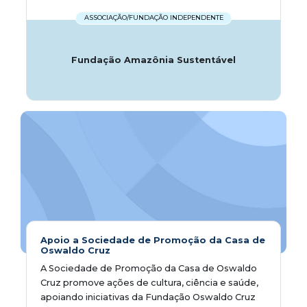
ASSOCIAÇÃO/FUNDAÇÃO INDEPENDENTE
Fundação Amazônia Sustentável
Apoio a Sociedade de Promoção da Casa de
Oswaldo Cruz
A Sociedade de Promoção da Casa de Oswaldo
Cruz promove ações de cultura, ciência e saúde,
apoiando iniciativas da Fundação Oswaldo Cruz