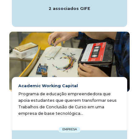
2 associados GIFE
Academic Working Capital
Programa de educação empreendedora que
apoia estudantes que querem transformar seus
Trabalhos de Conclusão de Curso em uma
empresa de base tecnológica...
EMPRESA