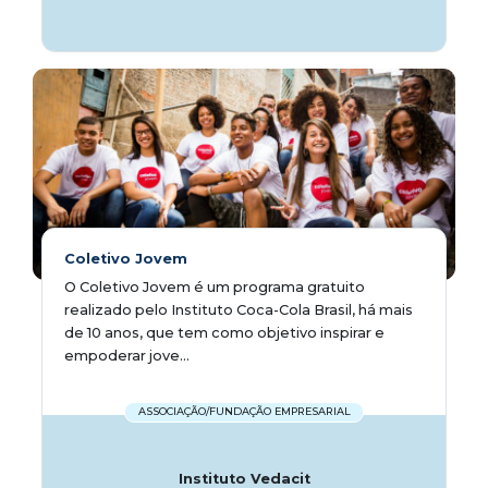
Coletivo Jovem
O Coletivo Jovem é um programa gratuito
realizado pelo Instituto Coca-Cola Brasil, há mais
de 10 anos, que tem como objetivo inspirar e
empoderar jove...
ASSOCIAÇÃO/FUNDAÇÃO EMPRESARIAL
Instituto Vedacit