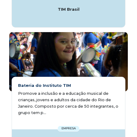
TIM Brasil
Bateria do Instituto TIM
Promove a inclusão e a educação musical de
crianças, jovens e adultos da cidade do Rio de
Janeiro. Composto por cerca de 50 integrantes, o
grupo tem p...
EMPRESA