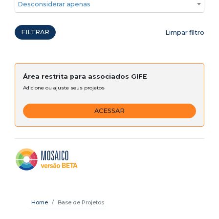
Desconsiderar apenas ações emergenciais
FILTRAR
Limpar filtro
Área restrita para associados GIFE
Adicione ou ajuste seus projetos
ACESSAR
Home
Base de Projetos