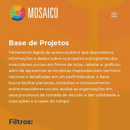
Base de Projetos
Ferramenta digital de acesso público que disponibiliza
informações e dados sobre os projetos e programas dos
investidores sociais em forma de listas, tabelas e, gráficos,
além de apresentar as iniciativas mapeadas pelo território
nacional e detalhadas em um perfil individual. A Base
busca facilitar parcerias, conexões e coinvestimento
entre investidores sociais, auxiliar as organizações em
seus processos de tomada de decisão e dar visibilidade a
suas ações e a cases do campo.
Filtros: