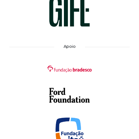
Apoio