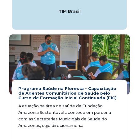
TIM Brasil
Programa Saúde na Floresta - Capacitação
de Agentes Comunitários de Saúde pelo
Curso de Formação Inicial Continuada (FIC)
A atuação na área de saúde da Fundação
Amazônia Sustentável acontece em parceria
com as Secretarias Municipais de Saúde do
Amazonas, cujo direcionamen...