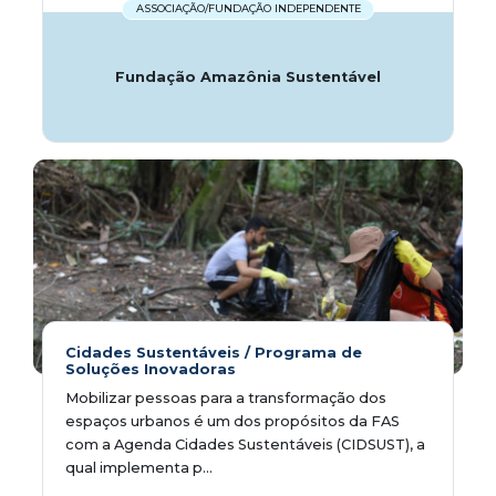
ASSOCIAÇÃO/FUNDAÇÃO INDEPENDENTE
Fundação Amazônia Sustentável
Cidades Sustentáveis / Programa de
Soluções Inovadoras
Mobilizar pessoas para a transformação dos
espaços urbanos é um dos propósitos da FAS
com a Agenda Cidades Sustentáveis (CIDSUST), a
qual implementa p...