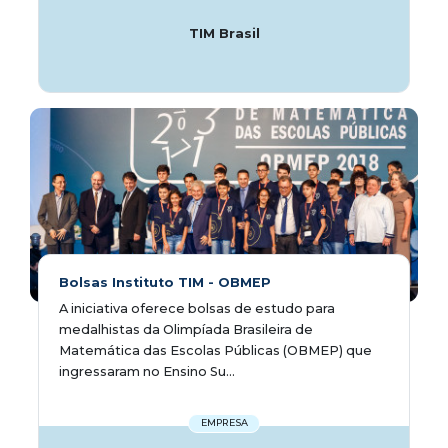
TIM Brasil
Bolsas Instituto TIM - OBMEP
A iniciativa oferece bolsas de estudo para
medalhistas da Olimpíada Brasileira de
Matemática das Escolas Públicas (OBMEP) que
ingressaram no Ensino Su...
EMPRESA