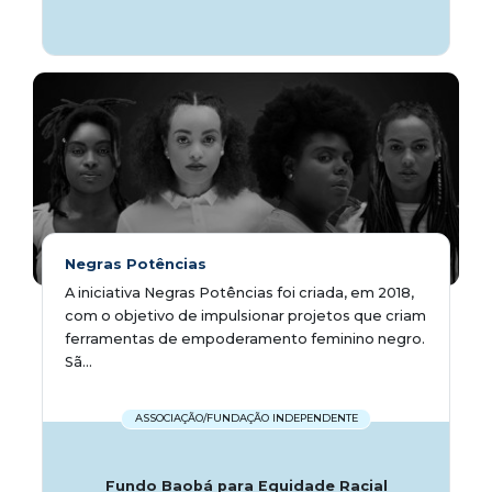
Negras Potências
A iniciativa Negras Potências foi criada, em 2018,
com o objetivo de impulsionar projetos que criam
ferramentas de empoderamento feminino negro.
Sã...
ASSOCIAÇÃO/FUNDAÇÃO INDEPENDENTE
Fundo Baobá para Equidade Racial