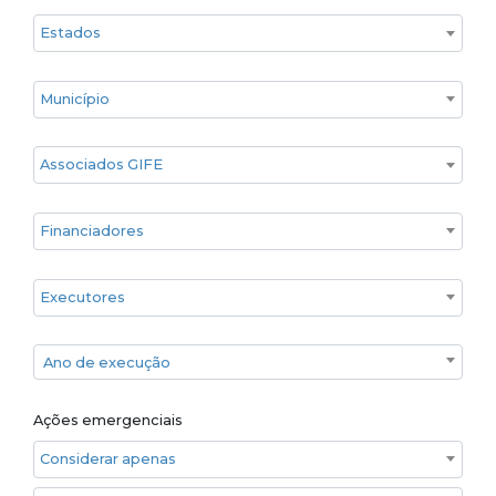
Estado
Cidade
Associados GIFE
Financiadores
Executores
Ano de execução
Ano de execução
Ações emergenciais
Considerar apenas ações emergenciais