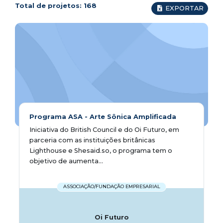
Total de projetos:
168
EXPORTAR
Programa ASA - Arte Sônica Amplificada
Iniciativa do British Council e do Oi Futuro, em
parceria com as instituições britânicas
Lighthouse e Shesaid.so, o programa tem o
objetivo de aumenta...
ASSOCIAÇÃO/FUNDAÇÃO EMPRESARIAL
Oi Futuro