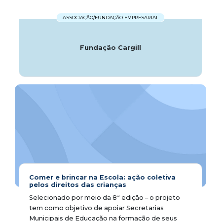
ASSOCIAÇÃO/FUNDAÇÃO EMPRESARIAL
Fundação Cargill
Comer e brincar na Escola: ação coletiva
pelos direitos das crianças
Selecionado por meio da 8ª edição – o projeto
tem como objetivo de apoiar Secretarias
Municipais de Educação na formação de seus