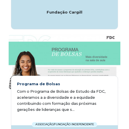
Fundação Cargill
Programa de Bolsas
Com o Programa de Bolsas de Estudo da FDC,
aceleramos a a diversidade e a equidade
contribuindo com formação das próximas
gerações de lideranças que s...
ASSOCIAÇÃO/FUNDAÇÃO INDEPENDENTE