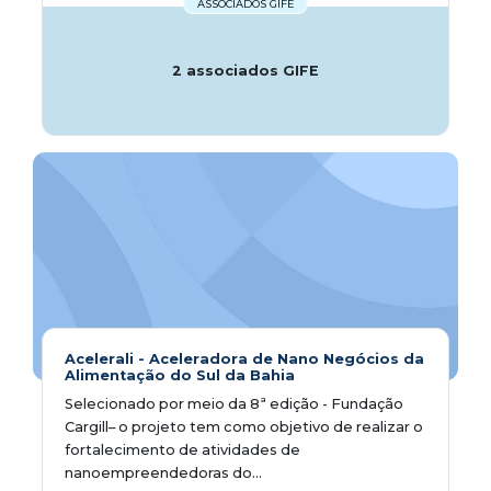
ASSOCIADOS GIFE
2 associados GIFE
Acelerali - Aceleradora de Nano Negócios da
Alimentação do Sul da Bahia
Selecionado por meio da 8ª edição - Fundação
Cargill– o projeto tem como objetivo de realizar o
fortalecimento de atividades de
nanoempreendedoras do...