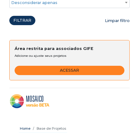
Desconsiderar apenas ações emergenciais
FILTRAR
Limpar filtro
Área restrita para associados GIFE
Adicione ou ajuste seus projetos
ACESSAR
Home
Base de Projetos