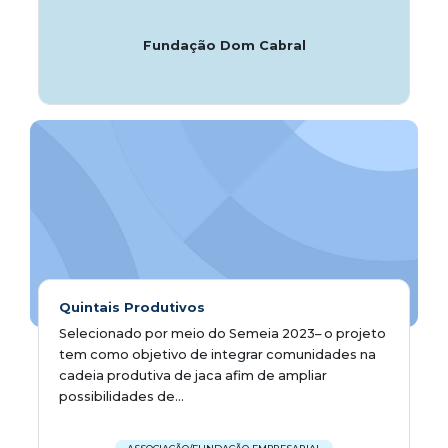
Fundação Dom Cabral
Quintais Produtivos
Selecionado por meio do Semeia 2023– o projeto
tem como objetivo de integrar comunidades na
cadeia produtiva de jaca afim de ampliar
possibilidades de...