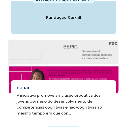
ASSOCIAÇÃO/FUNDAÇÃO EMPRESARIAL
Fundação Cargill
B-EPIC
A iniciativa promove a inclusão produtiva dos
jovens por meio do desenvolvimento de
competências cognitivas e não-cognitivas ao
mesmo tempo em que con...