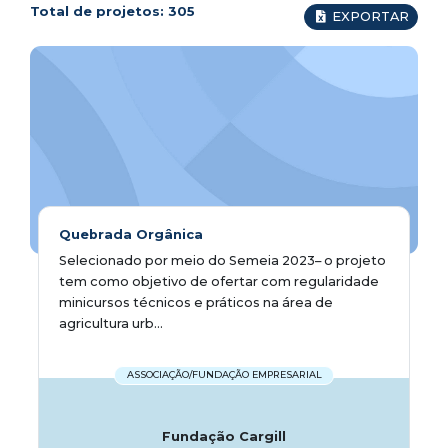
Total de projetos:
305
EXPORTAR
Quebrada Orgânica
Selecionado por meio do Semeia 2023– o projeto
tem como objetivo de ofertar com regularidade
minicursos técnicos e práticos na área de
agricultura urb...
ASSOCIAÇÃO/FUNDAÇÃO EMPRESARIAL
Fundação Cargill