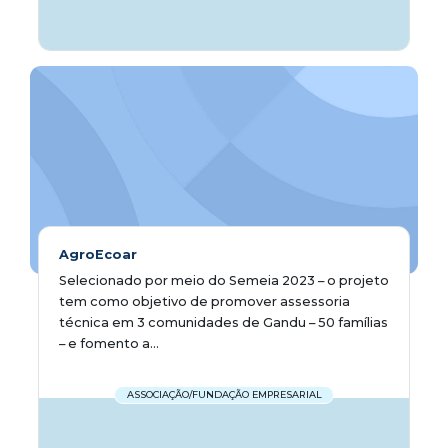
AgroEcoar
Selecionado por meio do Semeia 2023 – o projeto
tem como objetivo de promover assessoria
técnica em 3 comunidades de Gandu – 50 famílias
– e fomento a...
ASSOCIAÇÃO/FUNDAÇÃO EMPRESARIAL