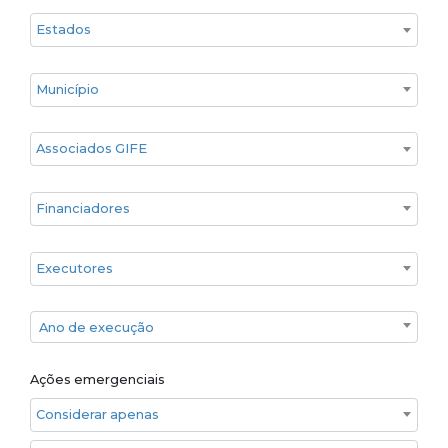
Estado
Cidade
Associados GIFE
Financiadores
Executores
Ano de execução
Ano de execução
Ações emergenciais
Considerar apenas ações emergenciais