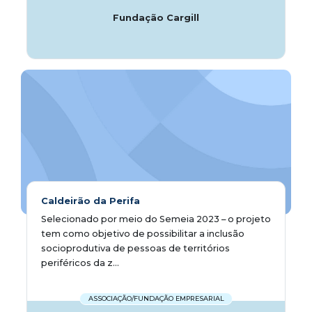
Fundação Cargill
Caldeirão da Perifa
Selecionado por meio do Semeia 2023 – o projeto
tem como objetivo de possibilitar a inclusão
socioprodutiva de pessoas de territórios
periféricos da z...
ASSOCIAÇÃO/FUNDAÇÃO EMPRESARIAL