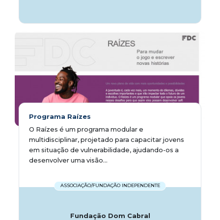
Programa Raízes
O Raízes é um programa modular e
multidisciplinar, projetado para capacitar jovens
em situação de vulnerabilidade, ajudando-os a
desenvolver uma visão...
ASSOCIAÇÃO/FUNDAÇÃO INDEPENDENTE
Fundação Dom Cabral