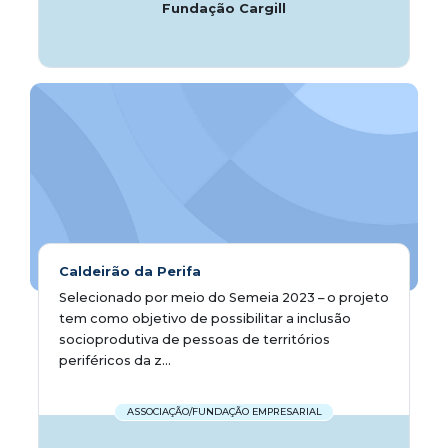
Fundação Cargill
Caldeirão da Perifa
Selecionado por meio do Semeia 2023 – o projeto
tem como objetivo de possibilitar a inclusão
socioprodutiva de pessoas de territórios
periféricos da z...
ASSOCIAÇÃO/FUNDAÇÃO EMPRESARIAL