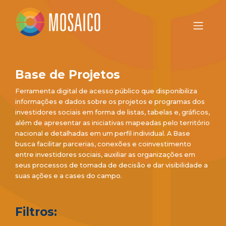
Base de Projetos
Ferramenta digital de acesso público que disponibiliza
informações e dados sobre os projetos e programas dos
investidores sociais em forma de listas, tabelas e, gráficos,
além de apresentar as iniciativas mapeadas pelo território
nacional e detalhadas em um perfil individual. A Base
busca facilitar parcerias, conexões e coinvestimento
entre investidores sociais, auxiliar as organizações em
seus processos de tomada de decisão e dar visibilidade a
suas ações e a cases do campo.
Filtros: