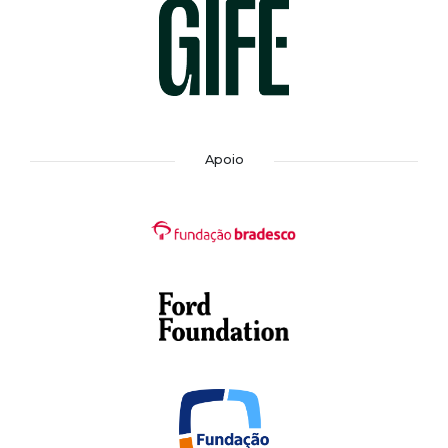
Apoio