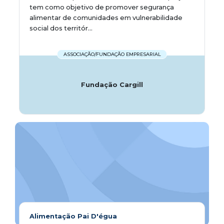
tem como objetivo de promover segurança
alimentar de comunidades em vulnerabilidade
social dos territór...
ASSOCIAÇÃO/FUNDAÇÃO EMPRESARIAL
Fundação Cargill
Alimentação Pai D'égua