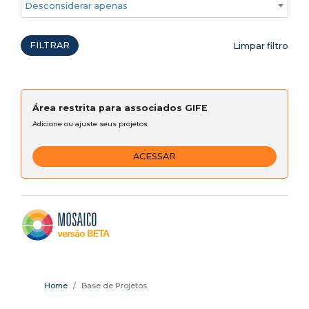
Desconsiderar apenas ações emergenciais
FILTRAR
Limpar filtro
Área restrita para associados GIFE
Adicione ou ajuste seus projetos
ACESSAR
Home
Base de Projetos