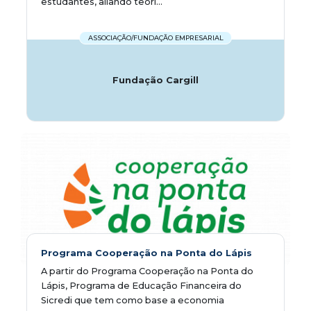
estudantes, aliando teori...
ASSOCIAÇÃO/FUNDAÇÃO EMPRESARIAL
Fundação Cargill
Programa Cooperação na Ponta do Lápis
A partir do Programa Cooperação na Ponta do
Lápis, Programa de Educação Financeira do
Sicredi que tem como base a economia