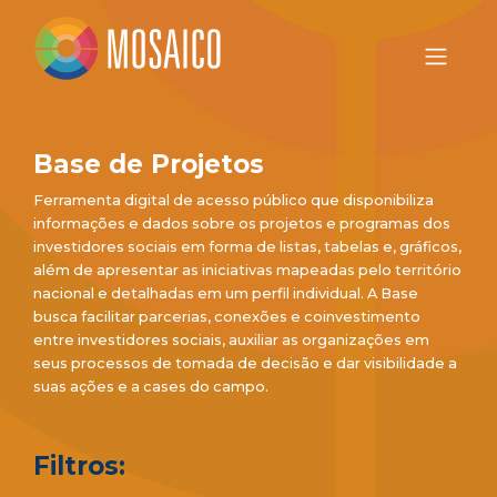
Base de Projetos
Ferramenta digital de acesso público que disponibiliza
informações e dados sobre os projetos e programas dos
investidores sociais em forma de listas, tabelas e, gráficos,
além de apresentar as iniciativas mapeadas pelo território
nacional e detalhadas em um perfil individual. A Base
busca facilitar parcerias, conexões e coinvestimento
entre investidores sociais, auxiliar as organizações em
seus processos de tomada de decisão e dar visibilidade a
suas ações e a cases do campo.
Filtros: