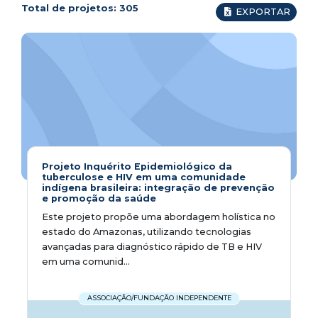
Total de projetos:
305
EXPORTAR
Projeto Inquérito Epidemiológico da
tuberculose e HIV em uma comunidade
indígena brasileira: integração de prevenção
e promoção da saúde
Este projeto propõe uma abordagem holística no
estado do Amazonas, utilizando tecnologias
avançadas para diagnóstico rápido de TB e HIV
em uma comunid...
ASSOCIAÇÃO/FUNDAÇÃO INDEPENDENTE