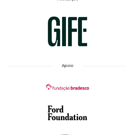
Apoio