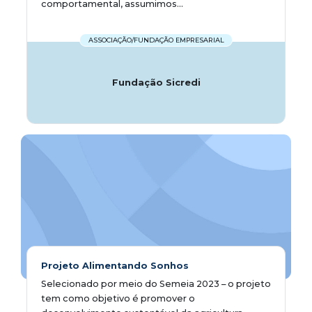
comportamental, assumimos...
ASSOCIAÇÃO/FUNDAÇÃO EMPRESARIAL
Fundação Sicredi
Projeto Alimentando Sonhos
Selecionado por meio do Semeia 2023 – o projeto
tem como objetivo é promover o