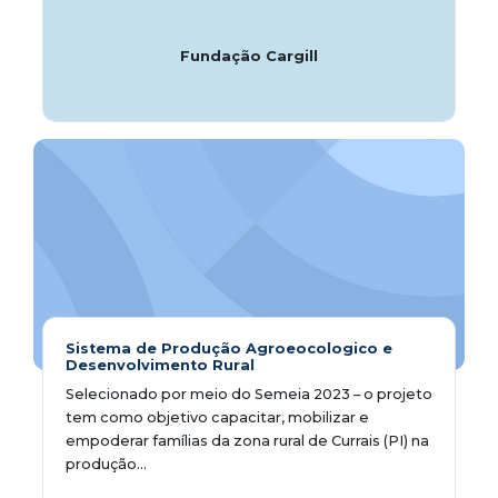
Fundação Cargill
Sistema de Produção Agroeocologico e
Desenvolvimento Rural
Selecionado por meio do Semeia 2023 – o projeto
tem como objetivo capacitar, mobilizar e
empoderar famílias da zona rural de Currais (PI) na
produção...