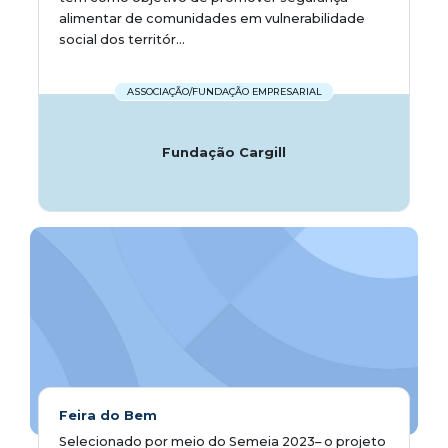
alimentar de comunidades em vulnerabilidade
social dos territór...
ASSOCIAÇÃO/FUNDAÇÃO EMPRESARIAL
Fundação Cargill
Feira do Bem
Selecionado por meio do Semeia 2023– o projeto