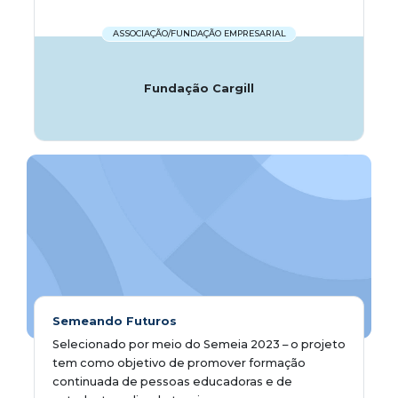
ASSOCIAÇÃO/FUNDAÇÃO EMPRESARIAL
Fundação Cargill
Semeando Futuros
Selecionado por meio do Semeia 2023 – o projeto
tem como objetivo de promover formação
continuada de pessoas educadoras e de