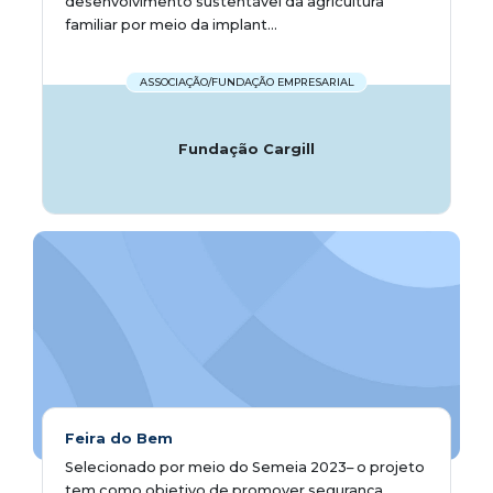
desenvolvimento sustentável da agricultura
familiar por meio da implant...
ASSOCIAÇÃO/FUNDAÇÃO EMPRESARIAL
Fundação Cargill
Feira do Bem
Selecionado por meio do Semeia 2023– o projeto
tem como objetivo de promover segurança