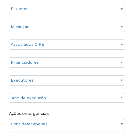
Estado
Cidade
Associados GIFE
Financiadores
Executores
Ano de execução
Ano de execução
Ações emergenciais
Considerar apenas ações emergenciais