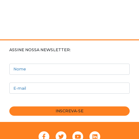
ASSINE NOSSA NEWSLETTER:
Nome
E-mail
INSCREVA-SE