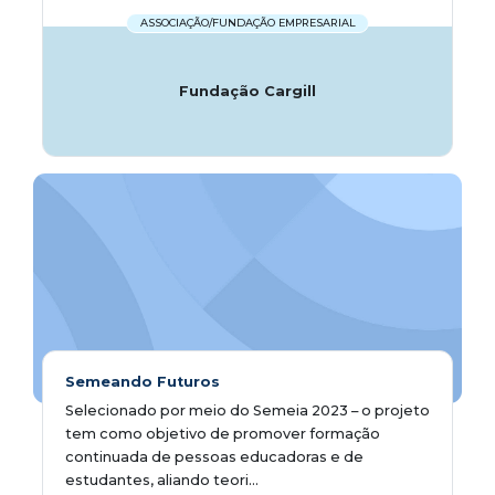
ASSOCIAÇÃO/FUNDAÇÃO EMPRESARIAL
Fundação Cargill
Semeando Futuros
Selecionado por meio do Semeia 2023 – o projeto
tem como objetivo de promover formação
continuada de pessoas educadoras e de
estudantes, aliando teori...