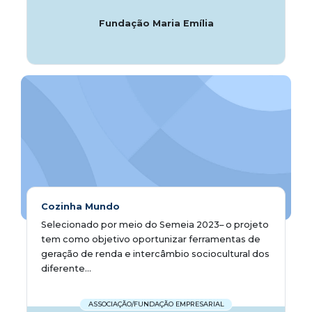
Fundação Maria Emília
Cozinha Mundo
Selecionado por meio do Semeia 2023– o projeto
tem como objetivo oportunizar ferramentas de
geração de renda e intercâmbio sociocultural dos
diferente...
ASSOCIAÇÃO/FUNDAÇÃO EMPRESARIAL