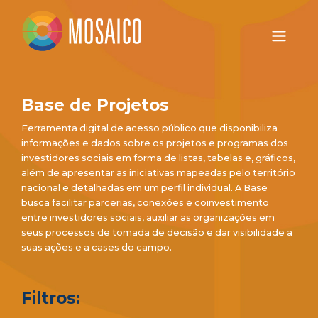
Base de Projetos
Ferramenta digital de acesso público que disponibiliza
informações e dados sobre os projetos e programas dos
investidores sociais em forma de listas, tabelas e, gráficos,
além de apresentar as iniciativas mapeadas pelo território
nacional e detalhadas em um perfil individual. A Base
busca facilitar parcerias, conexões e coinvestimento
entre investidores sociais, auxiliar as organizações em
seus processos de tomada de decisão e dar visibilidade a
suas ações e a cases do campo.
Filtros: