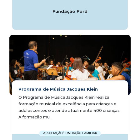
Fundação Ford
Programa de Música Jacques Klein
O Programa de Música Jacques Klein realiza
formação musical de excelência para crianças e
adolescentes e atende atualmente 400 crianças.
A formação mu...
ASSOCIAÇÃO/FUNDAÇÃO FAMILIAR