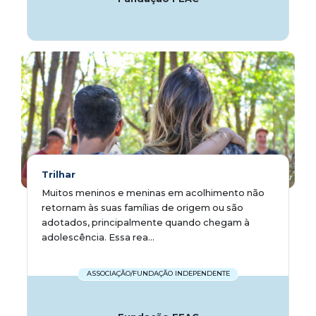
Trilhar
Muitos meninos e meninas em acolhimento não
retornam às suas famílias de origem ou são
adotados, principalmente quando chegam à
adolescência. Essa rea...
ASSOCIAÇÃO/FUNDAÇÃO INDEPENDENTE