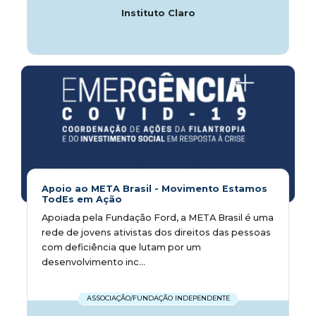
Instituto Claro
Apoio ao META Brasil - Movimento Estamos
TodEs em Ação
Apoiada pela Fundação Ford, a META Brasil é uma
rede de jovens ativistas dos direitos das pessoas
com deficiência que lutam por um
desenvolvimento inc...
ASSOCIAÇÃO/FUNDAÇÃO INDEPENDENTE