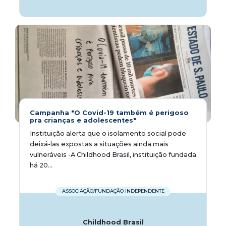
Campanha "O Covid-19 também é perigoso
pra crianças e adolescentes"
Instituição alerta que o isolamento social pode
deixá-las expostas a situações ainda mais
vulneráveis -A Childhood Brasil, instituição fundada
há 20...
ASSOCIAÇÃO/FUNDAÇÃO INDEPENDENTE
Childhood Brasil