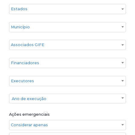
Estado
Cidade
Associados GIFE
Financiadores
Executores
Ano de execução
Ano de execução
Ações emergenciais
Considerar apenas ações emergenciais