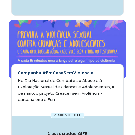
Campanha #EmCasaSemViolencia
No Dia Nacional de Combate ao Abuso e à
Exploração Sexual de Crianças e Adolescentes, 18
de maio, o projeto Crescer sem Violência -
parceria entre Fun...
ASSOCIADOS GIFE
2 associados GIFE