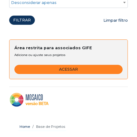
Desconsiderar apenas ações emergenciais
FILTRAR
Limpar filtro
Área restrita para associados GIFE
Adicione ou ajuste seus projetos
ACESSAR
Home
Base de Projetos