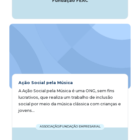
Fundação FEAC
Ação Social pela Música
A Ação Social pela Música é uma ONG, sem fins
lucrativos, que realiza um trabalho de inclusão
social por meio da música clássica com crianças e
jovens...
ASSOCIAÇÃO/FUNDAÇÃO EMPRESARIAL