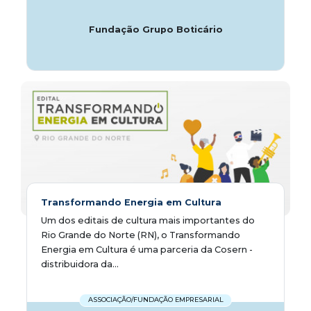
Fundação Grupo Boticário
Transformando Energia em Cultura
Um dos editais de cultura mais importantes do
Rio Grande do Norte (RN), o Transformando
Energia em Cultura é uma parceria da Cosern -
distribuidora da...
ASSOCIAÇÃO/FUNDAÇÃO EMPRESARIAL