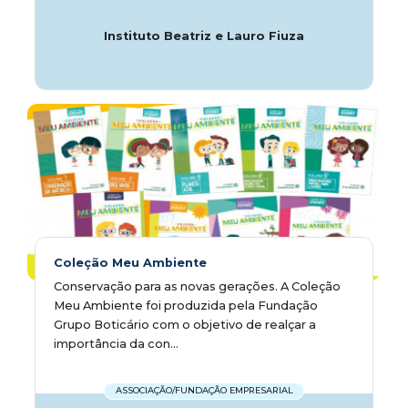
Instituto Beatriz e Lauro Fiuza
Coleção Meu Ambiente
Conservação para as novas gerações. A Coleção
Meu Ambiente foi produzida pela Fundação
Grupo Boticário com o objetivo de realçar a
importância da con...
ASSOCIAÇÃO/FUNDAÇÃO EMPRESARIAL