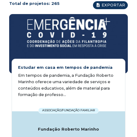
Total de projetos:
265
EXPORTAR
Estudar em casa em tempos de pandemia
Em tempos de pandemia, a Fundação Roberto
Marinho oferece uma variedade de serviços e
conteúdos educativos, além de material para
formação de professo...
ASSOCIAÇÃO/FUNDAÇÃO FAMILIAR
Fundação Roberto Marinho