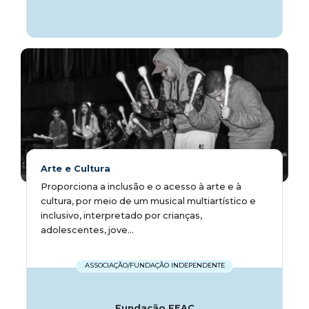
Arte e Cultura
Proporciona a inclusão e o acesso à arte e à
cultura, por meio de um musical multiartístico e
inclusivo, interpretado por crianças,
adolescentes, jove...
ASSOCIAÇÃO/FUNDAÇÃO INDEPENDENTE
Fundação FEAC