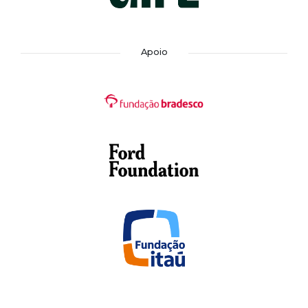
Apoio