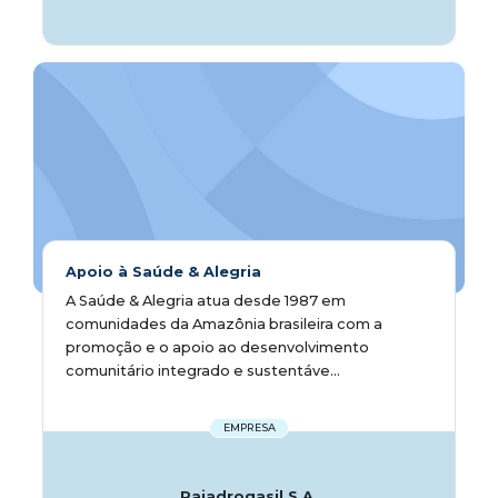
Apoio à Saúde & Alegria
A Saúde & Alegria atua desde 1987 em
comunidades da Amazônia brasileira com a
promoção e o apoio ao desenvolvimento
comunitário integrado e sustentáve...
EMPRESA
Raiadrogasil S.A.