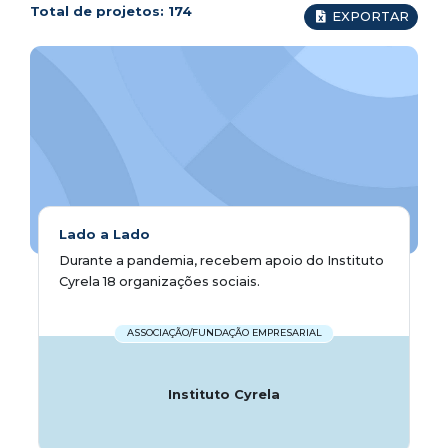
Total de projetos:
174
EXPORTAR
Lado a Lado
Durante a pandemia, recebem apoio do Instituto
Cyrela 18 organizações sociais.
ASSOCIAÇÃO/FUNDAÇÃO EMPRESARIAL
Instituto Cyrela