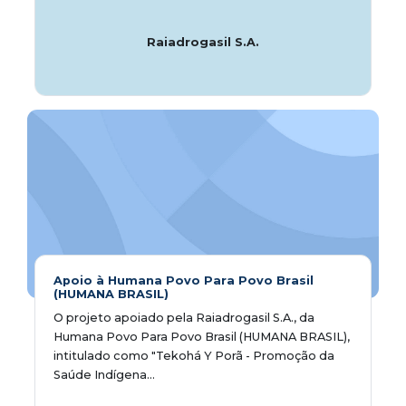
Raiadrogasil S.A.
Apoio à Humana Povo Para Povo Brasil
(HUMANA BRASIL)
O projeto apoiado pela Raiadrogasil S.A., da
Humana Povo Para Povo Brasil (HUMANA BRASIL),
intitulado como "Tekohá Y Porã - Promoção da
Saúde Indígena...