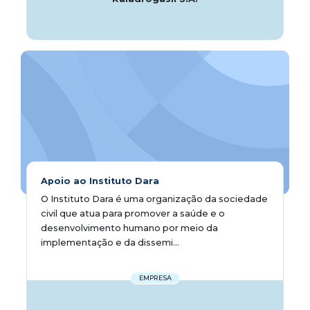
Apoio ao Instituto Dara
O Instituto Dara é uma organização da sociedade
civil que atua para promover a saúde e o
desenvolvimento humano por meio da
implementação e da dissemi...
EMPRESA