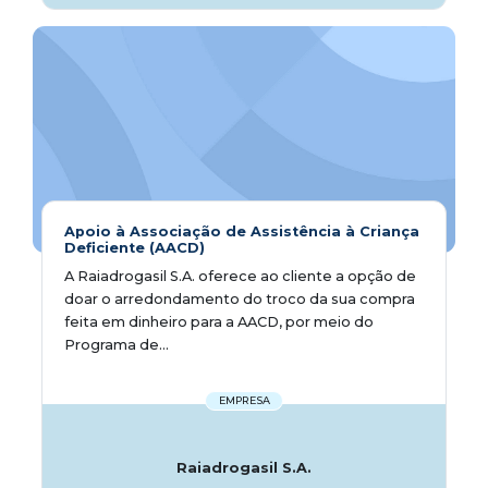
Apoio à Associação de Assistência à Criança
Deficiente (AACD)
A Raiadrogasil S.A. oferece ao cliente a opção de
doar o arredondamento do troco da sua compra
feita em dinheiro para a AACD, por meio do
Programa de...
EMPRESA
Raiadrogasil S.A.