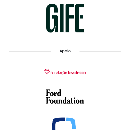
Apoio