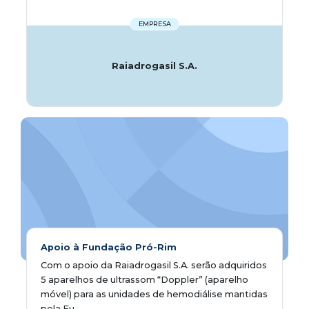
EMPRESA
Raiadrogasil S.A.
Apoio à Fundação Pró-Rim
Com o apoio da Raiadrogasil S.A. serão adquiridos
5 aparelhos de ultrassom “Doppler” (aparelho
móvel) para as unidades de hemodiálise mantidas
pela Fu...