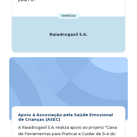
EMPRESA
Raiadrogasil S.A.
Apoio à Associação pela Saúde Emocional
de Crianças (ASEC)
A Raiadrogasil S.A. realiza apoio ao projeto "Caixa
de Ferramentas para Praticar e Cuidar de Si e do