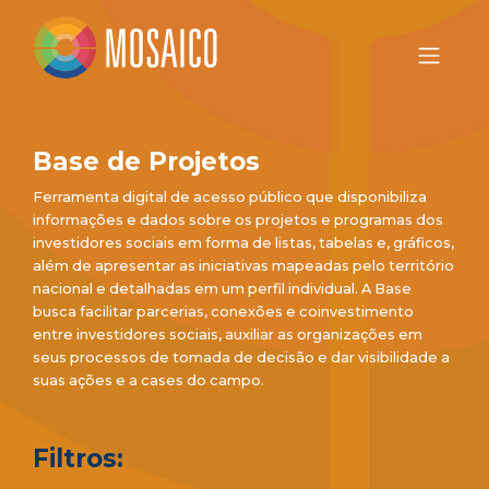
Base de Projetos
Ferramenta digital de acesso público que disponibiliza
informações e dados sobre os projetos e programas dos
investidores sociais em forma de listas, tabelas e, gráficos,
além de apresentar as iniciativas mapeadas pelo território
nacional e detalhadas em um perfil individual. A Base
busca facilitar parcerias, conexões e coinvestimento
entre investidores sociais, auxiliar as organizações em
seus processos de tomada de decisão e dar visibilidade a
suas ações e a cases do campo.
Filtros: