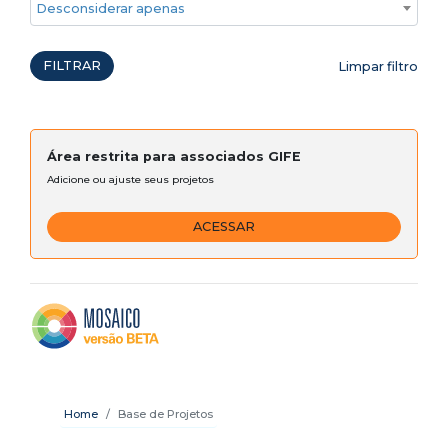
Desconsiderar apenas ações emergenciais
FILTRAR
Limpar filtro
Área restrita para associados GIFE
Adicione ou ajuste seus projetos
ACESSAR
Home
Base de Projetos