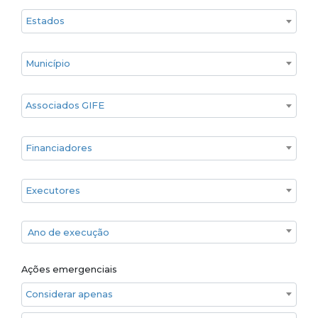
Estado
Cidade
Associados GIFE
Financiadores
Executores
Ano de execução
Ano de execução
Ações emergenciais
Considerar apenas ações emergenciais