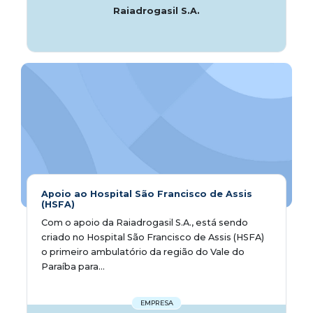
Raiadrogasil S.A.
Apoio ao Hospital São Francisco de Assis
(HSFA)
Com o apoio da Raiadrogasil S.A., está sendo
criado no Hospital São Francisco de Assis (HSFA)
o primeiro ambulatório da região do Vale do
Paraíba para...
EMPRESA