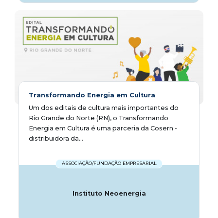
Transformando Energia em Cultura
Um dos editais de cultura mais importantes do
Rio Grande do Norte (RN), o Transformando
Energia em Cultura é uma parceria da Cosern -
distribuidora da...
ASSOCIAÇÃO/FUNDAÇÃO EMPRESARIAL
Instituto Neoenergia