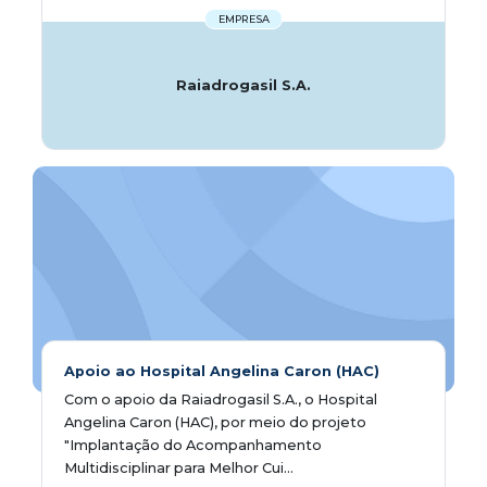
EMPRESA
Raiadrogasil S.A.
Apoio ao Hospital Angelina Caron (HAC)
Com o apoio da Raiadrogasil S.A., o Hospital
Angelina Caron (HAC), por meio do projeto
"Implantação do Acompanhamento
Multidisciplinar para Melhor Cui...