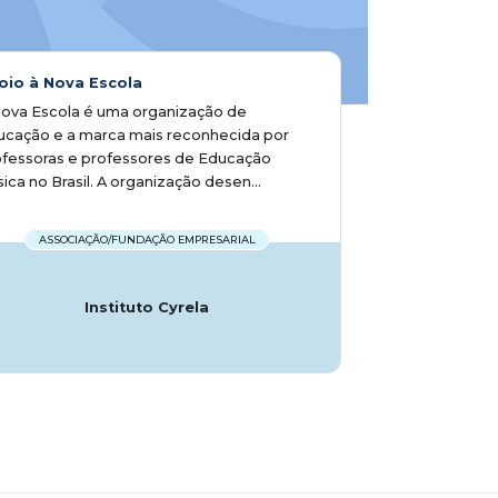
oio à Nova Escola
ova Escola é uma organização de
ucação e a marca mais reconhecida por
fessoras e professores de Educação
ica no Brasil. A organização desen...
ASSOCIAÇÃO/FUNDAÇÃO EMPRESARIAL
Instituto Cyrela