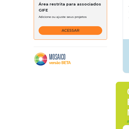
Área restrita para associados
GIFE
Adicione ou ajuste seus projetos
ACESSAR