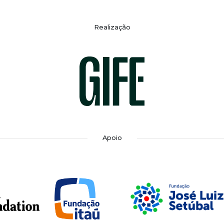
Realização
Apoio