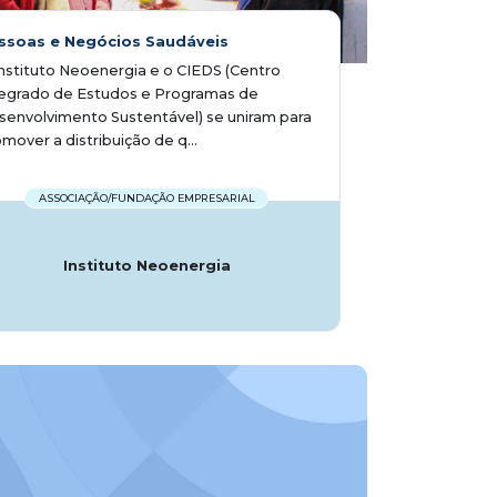
ssoas e Negócios Saudáveis
nstituto Neoenergia​ e o CIEDS (Centro
tegrado de Estudos e Programas de
envolvimento Sustentável) se uniram para
mover a distribuição de q...
ASSOCIAÇÃO/FUNDAÇÃO EMPRESARIAL
Instituto Neoenergia