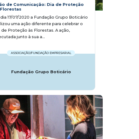
ão de Comunicação: Dia de Proteção
 Florestas
dia 17/07/2020 a Fundação Grupo Boticário
lizou uma ação diferente para celebrar o
 de Proteção às Florestas. A ação,
cutada junto à sua a...
ASSOCIAÇÃO/FUNDAÇÃO EMPRESARIAL
Fundação Grupo Boticário