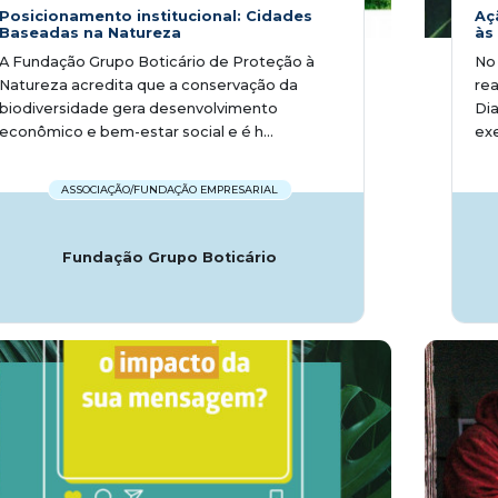
Posicionamento institucional: Cidades
Aç
Baseadas na Natureza
às
A Fundação Grupo Boticário de Proteção à
No 
Natureza acredita que a conservação da
rea
biodiversidade gera desenvolvimento
Dia
econômico e bem-estar social e é h...
exe
ASSOCIAÇÃO/FUNDAÇÃO EMPRESARIAL
Fundação Grupo Boticário