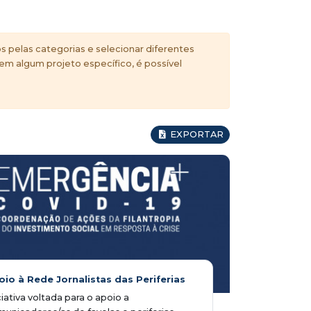
s pelas categorias e selecionar diferentes
 em algum projeto específico, é possível
EXPORTAR
oio à Rede Jornalistas das Periferias
ciativa voltada para o apoio a