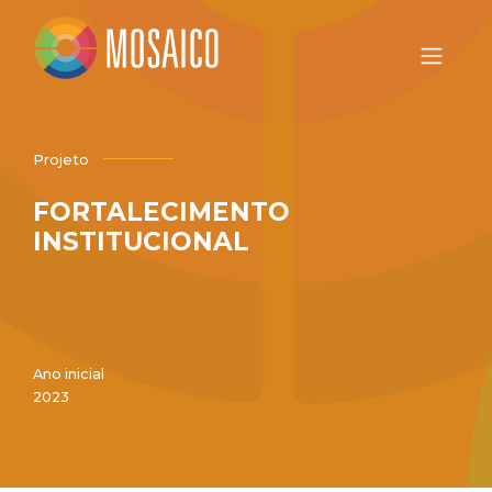
Projeto
FORTALECIMENTO
INSTITUCIONAL
Ano inicial
2023