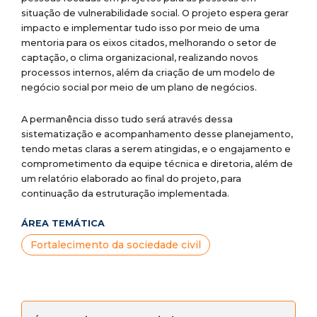
situação de vulnerabilidade social.
O projeto espera gerar
impacto e implementar tudo isso por meio de uma
mentoria para os eixos citados, melhorando o setor de
captação, o clima organizacional, realizando novos
processos internos, além da criação de um modelo de
negócio social por meio de um plano de negócios.
A permanência disso tudo será através dessa
sistematização e acompanhamento desse planejamento,
tendo metas claras a serem atingidas, e o engajamento e
comprometimento da equipe técnica e diretoria, além de
um relatório elaborado ao final do projeto, para
continuação da estruturação implementada.
ÁREA TEMÁTICA
Fortalecimento da sociedade civil