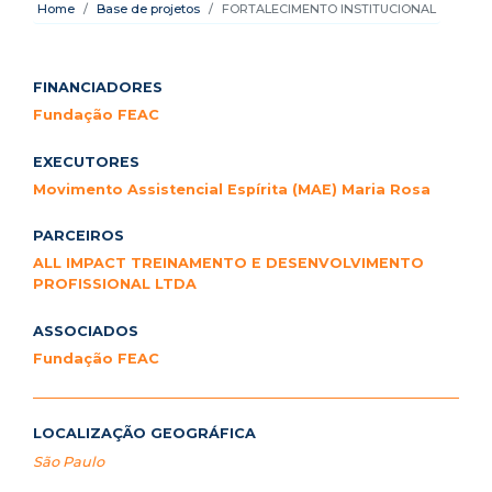
Home
Base de projetos
FORTALECIMENTO INSTITUCIONAL
FINANCIADORES
Fundação FEAC
EXECUTORES
Movimento Assistencial Espírita (MAE) Maria Rosa
PARCEIROS
ALL IMPACT TREINAMENTO E DESENVOLVIMENTO
PROFISSIONAL LTDA
ASSOCIADOS
Fundação FEAC
LOCALIZAÇÃO GEOGRÁFICA
São Paulo