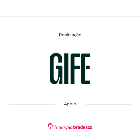
Realização
Apoio