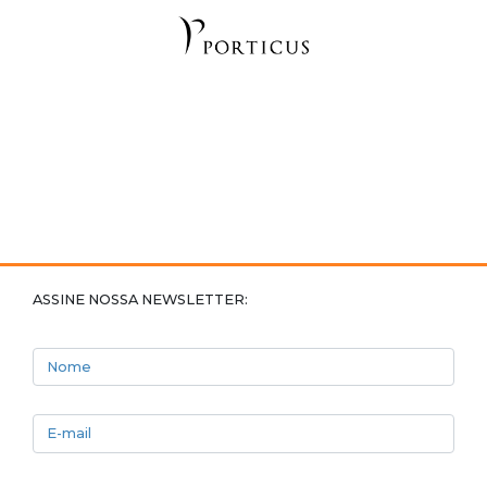
ASSINE NOSSA NEWSLETTER:
Nome
E-mail