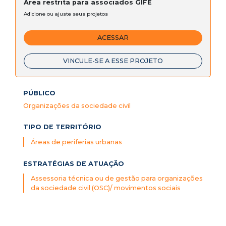
Área restrita para associados GIFE
Adicione ou ajuste seus projetos
ACESSAR
VINCULE-SE A ESSE PROJETO
PÚBLICO
Organizações da sociedade civil
TIPO DE TERRITÓRIO
Áreas de periferias urbanas
ESTRATÉGIAS DE ATUAÇÃO
Assessoria técnica ou de gestão para organizações
da sociedade civil (OSC)/ movimentos sociais