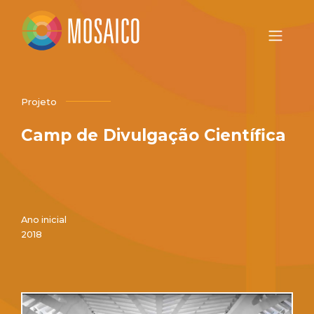
Projeto
Camp de Divulgação Científica
Ano inicial
2018