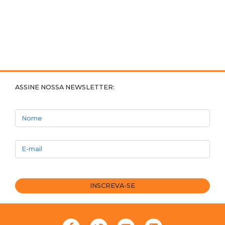
ASSINE NOSSA NEWSLETTER:
Nome
E-mail
INSCREVA-SE