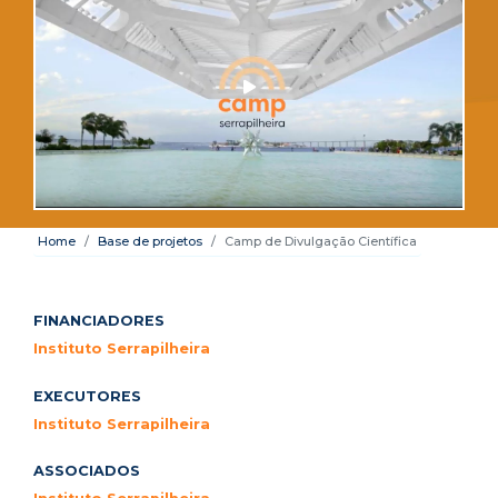
Home
Base de projetos
Camp de Divulgação Científica
FINANCIADORES
Instituto Serrapilheira
EXECUTORES
Instituto Serrapilheira
ASSOCIADOS