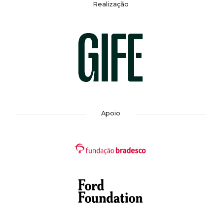
Realização
Apoio