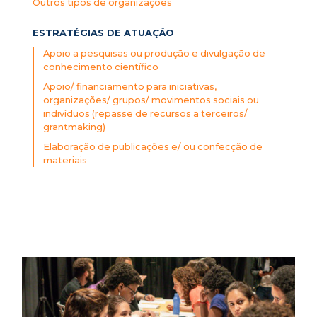
Outros tipos de organizações
ESTRATÉGIAS DE ATUAÇÃO
Apoio a pesquisas ou produção e divulgação de
conhecimento científico
Apoio/ financiamento para iniciativas,
organizações/ grupos/ movimentos sociais ou
indivíduos (repasse de recursos a terceiros/
grantmaking)
Elaboração de publicações e/ ou confecção de
materiais