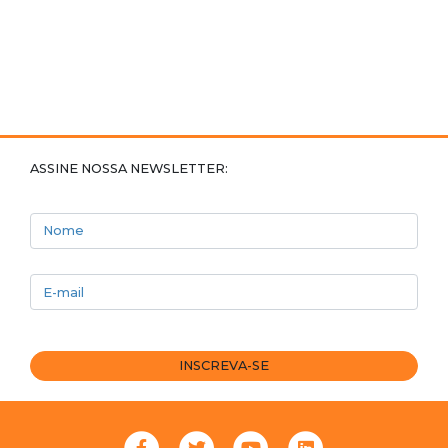
ASSINE NOSSA NEWSLETTER:
Nome
E-mail
INSCREVA-SE