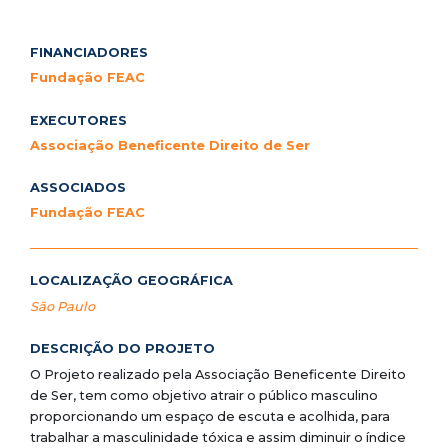
FINANCIADORES
Fundação FEAC
EXECUTORES
Associação Beneficente Direito de Ser
ASSOCIADOS
Fundação FEAC
LOCALIZAÇÃO GEOGRÁFICA
São Paulo
DESCRIÇÃO DO PROJETO
O Projeto realizado pela Associação Beneficente Direito
de Ser, tem como objetivo atrair o público masculino
proporcionando um espaço de escuta e acolhida, para
trabalhar a masculinidade tóxica e assim diminuir o índice