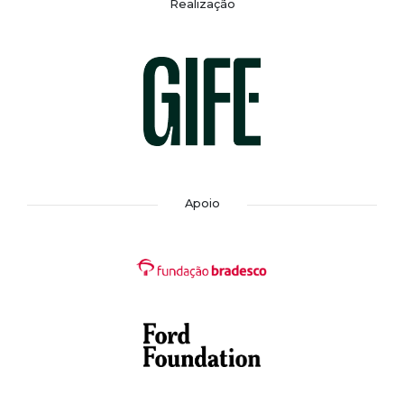
Realização
Apoio