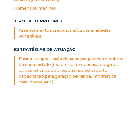
Homens ou meninos
TIPO DE TERRITÓRIO
Assentamentos precários e/ou comunidades
vulneráveis
ESTRATÉGIAS DE ATUAÇÃO
Ensino e capacitação de crianças, jovens, membros
da comunidade (ex.: oferta de educação regular,
cursos, oficinas de arte, oficinas de esporte,
capacitação para geração de renda, informática
para idosos, etc.)