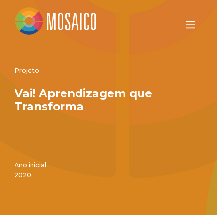
Projeto
Vai! Aprendizagem que
Transforma
Ano inicial
2020