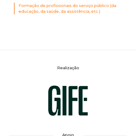
Formação de profissionais do serviço público (da
educação, da saúde, da assistência, etc.)
Realização
Apoio