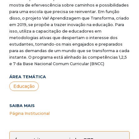
mostra de efervescência sobre caminhos e possibilidades
para uma escola que precisa se reinventar. Em função
disso, o projeto Vai! Aprendizagem que Transforma, criado
em 2019, se propõe a trazer inovação na educação. Para
isso, utiliza a capacitação de educadores em
metodologias ativas que despertam o interesse dos
estudantes, tornando-os mais engajados e preparados
para as demandas de um mundo que se transforma a cada
instante. O programa está alinhado às competências 1,2,5
e 7 da Base Nacional Comum Curricular (BNCC)
ÁREA TEMÁTICA
Educação
SAIBA MAIS
Página Institucional