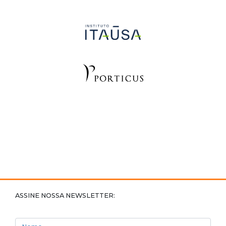
ASSINE NOSSA NEWSLETTER:
Nome