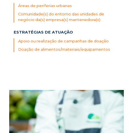
Áreas de periferias urbanas
Comunidade(s) do entorno das unidades de
negócio da(s) empresa(s) mantenedora(s)
ESTRATÉGIAS DE ATUAÇÃO
Apoio ou realização de campanhas de doação
Doação de alimentos/materiais/equipamentos