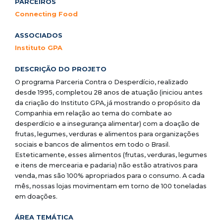
PARCEIROS
Connecting Food
ASSOCIADOS
Instituto GPA
DESCRIÇÃO DO PROJETO
O programa Parceria Contra o Desperdício, realizado
desde 1995, completou 28 anos de atuação (iniciou antes
da criação do Instituto GPA, já mostrando o propósito da
Companhia em relação ao tema do combate ao
desperdício e a insegurança alimentar) com a doação de
frutas, legumes, verduras e alimentos para organizações
sociais e bancos de alimentos em todo o Brasil.
Esteticamente, esses alimentos (frutas, verduras, legumes
e itens de mercearia e padaria) não estão atrativos para
venda, mas são 100% apropriados para o consumo. A cada
mês, nossas lojas movimentam em torno de 100 toneladas
em doações.
ÁREA TEMÁTICA