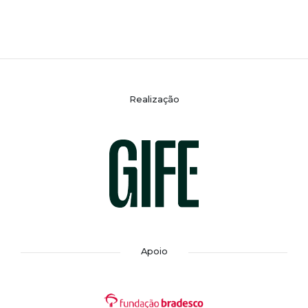
Realização
Apoio