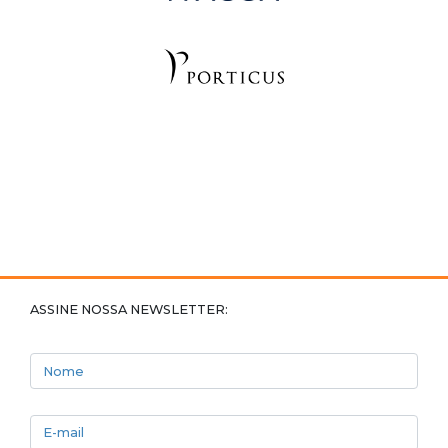
ASSINE NOSSA NEWSLETTER:
Nome
E-mail