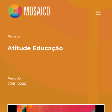
Projeto
Atitude Educação
Período
2018 - 2022