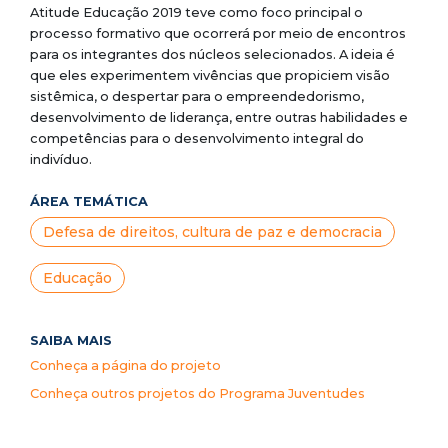
Atitude Educação 2019 teve como foco principal o
processo formativo que ocorrerá por meio de encontros
para os integrantes dos núcleos selecionados. A ideia é
que eles experimentem vivências que propiciem visão
sistêmica, o despertar para o empreendedorismo,
desenvolvimento de liderança, entre outras habilidades e
competências para o desenvolvimento integral do
indivíduo.
ÁREA TEMÁTICA
Defesa de direitos, cultura de paz e democracia
Educação
SAIBA MAIS
Conheça a página do projeto
Conheça outros projetos do Programa Juventudes