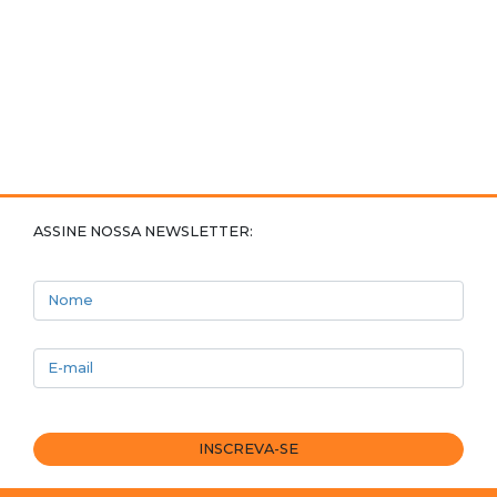
ASSINE NOSSA NEWSLETTER:
Nome
E-mail
INSCREVA-SE