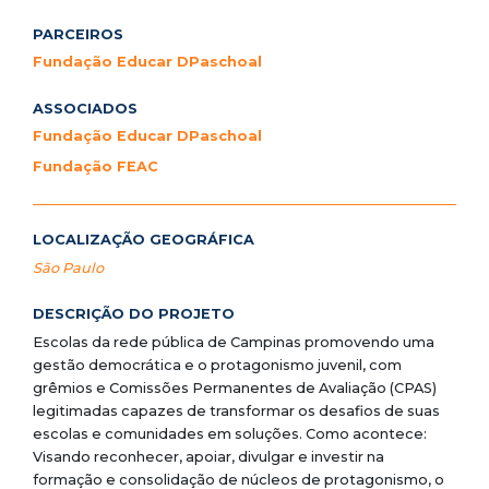
PARCEIROS
Fundação Educar DPaschoal
ASSOCIADOS
Fundação Educar DPaschoal
Fundação FEAC
LOCALIZAÇÃO GEOGRÁFICA
São Paulo
DESCRIÇÃO DO PROJETO
Escolas da rede pública de Campinas promovendo uma
gestão democrática e o protagonismo juvenil, com
grêmios e Comissões Permanentes de Avaliação (CPAS)
legitimadas capazes de transformar os desafios de suas
escolas e comunidades em soluções. Como acontece:
Visando reconhecer, apoiar, divulgar e investir na
formação e consolidação de núcleos de protagonismo, o