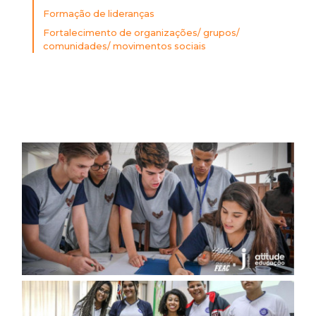
Formação de lideranças
Fortalecimento de organizações/ grupos/
comunidades/ movimentos sociais