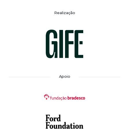
Realização
Apoio