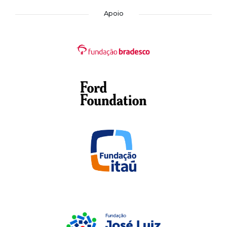
Apoio