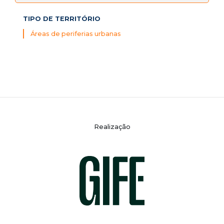
TIPO DE TERRITÓRIO
Áreas de periferias urbanas
Realização