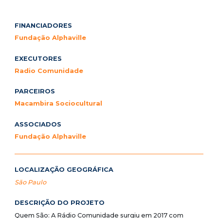
FINANCIADORES
Fundação Alphaville
EXECUTORES
Radio Comunidade
PARCEIROS
Macambira Sociocultural
ASSOCIADOS
Fundação Alphaville
LOCALIZAÇÃO GEOGRÁFICA
São Paulo
DESCRIÇÃO DO PROJETO
Quem São: A Rádio Comunidade surgiu em 2017 com