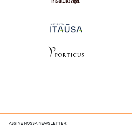
ASSINE NOSSA NEWSLETTER: