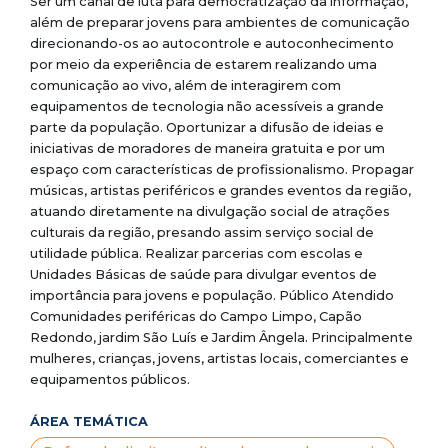
Ser um canal de luta para democratização da informação,
além de preparar jovens para ambientes de comunicação
direcionando-os ao autocontrole e autoconhecimento
por meio da experiência de estarem realizando uma
comunicação ao vivo, além de interagirem com
equipamentos de tecnologia não acessíveis a grande
parte da população. Oportunizar a difusão de ideias e
iniciativas de moradores de maneira gratuita e por um
espaço com características de profissionalismo. Propagar
músicas, artistas periféricos e grandes eventos da região,
atuando diretamente na divulgação social de atrações
culturais da região, presando assim serviço social de
utilidade pública. Realizar parcerias com escolas e
Unidades Básicas de saúde para divulgar eventos de
importância para jovens e população. Público Atendido
Comunidades periféricas do Campo Limpo, Capão
Redondo, jardim São Luís e Jardim Ângela. Principalmente
mulheres, crianças, jovens, artistas locais, comerciantes e
equipamentos públicos.
ÁREA TEMÁTICA