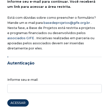
Informe seu e-mail para continuar. Você receberá
um link para acessar a área restrita.
Está com dúvidas sobre como preencher o formulário?
Mande um e-mail para
basedeprojetos@gife.org.br
.
Nesta fase, a Base de Projetos está restrita a projetos
e programas financiados ou desenvolvidos pelos
associados GIFE
. Iniciativas realizadas em parceria ou
apoiadas pelos associados devem ser inseridas
diretamente por eles.
Autenticação
Informe seu e-mail: