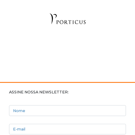
ASSINE NOSSA NEWSLETTER:
Nome
E-mail