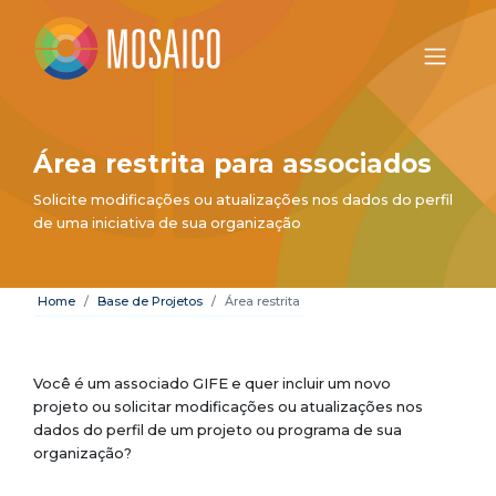
Área restrita para associados
Solicite modificações ou atualizações nos dados do perfil
de uma iniciativa de sua organização
Home
Base de Projetos
Área restrita
Você é um associado GIFE e quer incluir um novo
projeto ou solicitar modificações ou atualizações nos
dados do perfil de um projeto ou programa de sua
organização?