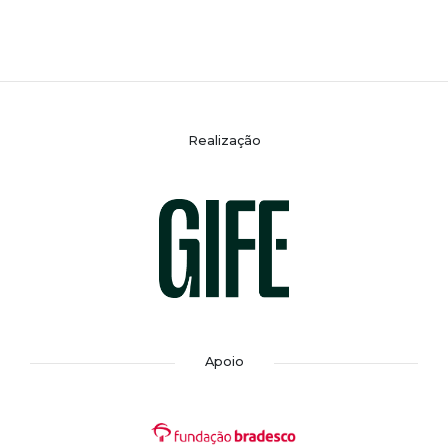
Realização
Apoio