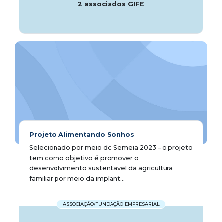
2 associados GIFE
Projeto Alimentando Sonhos
Selecionado por meio do Semeia 2023 – o projeto
tem como objetivo é promover o
desenvolvimento sustentável da agricultura
familiar por meio da implant...
ASSOCIAÇÃO/FUNDAÇÃO EMPRESARIAL