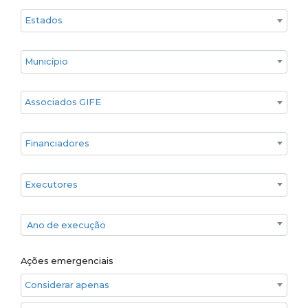
Estado
Cidade
Associados GIFE
Financiadores
Executores
Ano de execução
Ano de execução
Ações emergenciais
Considerar apenas ações emergenciais