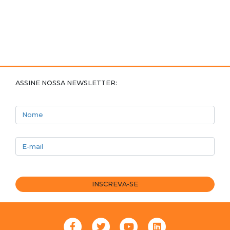
ASSINE NOSSA NEWSLETTER:
Nome
E-mail
INSCREVA-SE