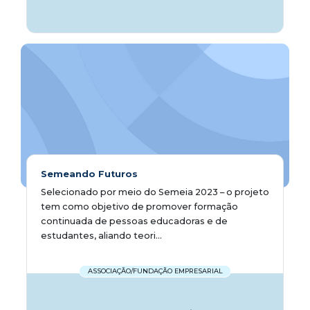
Semeando Futuros
Selecionado por meio do Semeia 2023 – o projeto
tem como objetivo de promover formação
continuada de pessoas educadoras e de
estudantes, aliando teori...
ASSOCIAÇÃO/FUNDAÇÃO EMPRESARIAL