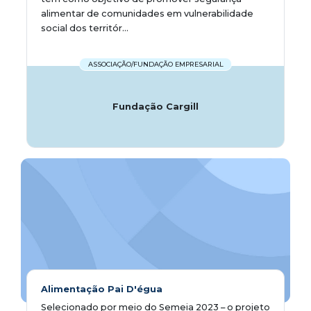
alimentar de comunidades em vulnerabilidade
social dos territór...
ASSOCIAÇÃO/FUNDAÇÃO EMPRESARIAL
Fundação Cargill
Alimentação Pai D'égua
Selecionado por meio do Semeia 2023 – o projeto