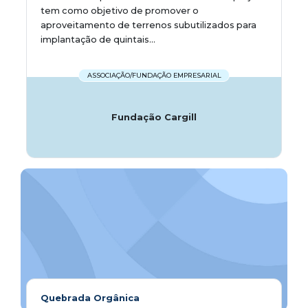
tem como objetivo de promover o
aproveitamento de terrenos subutilizados para
implantação de quintais...
ASSOCIAÇÃO/FUNDAÇÃO EMPRESARIAL
Fundação Cargill
Quebrada Orgânica