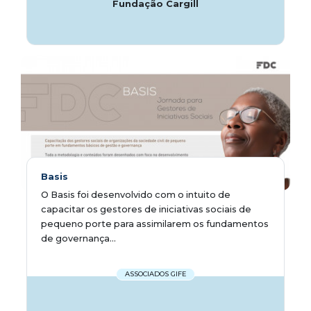
Fundação Cargill
Basis
O Basis foi desenvolvido com o intuito de
capacitar os gestores de iniciativas sociais de
pequeno porte para assimilarem os fundamentos
de governança...
ASSOCIADOS GIFE