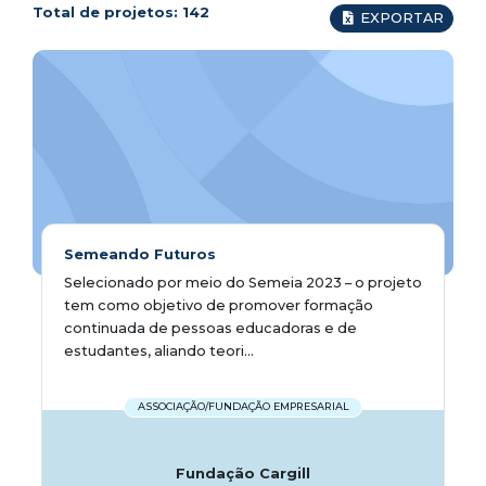
Total de projetos:
142
EXPORTAR
Semeando Futuros
Selecionado por meio do Semeia 2023 – o projeto
tem como objetivo de promover formação
continuada de pessoas educadoras e de
estudantes, aliando teori...
ASSOCIAÇÃO/FUNDAÇÃO EMPRESARIAL
Fundação Cargill