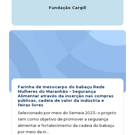
Fundação Cargill
Farinha de mesocarpo do babaçu Rede
Mulheres do Maranhão – Segurança
Alimentar através da inserção nas compras
públicas, cadeia de valor da indústria e
feiras livres
Selecionado por meio do Semeia 2023– o projeto
tem como objetivo de promover a segurança
alimentar e fortalecimento da cadeia do babaçu
por meio da in...