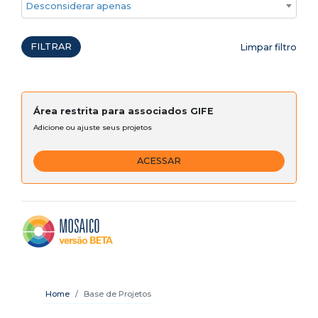
Desconsiderar apenas ações emergenciais
FILTRAR
Limpar filtro
Área restrita para associados GIFE
Adicione ou ajuste seus projetos
ACESSAR
Home
Base de Projetos