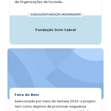
de Organizações da Socieda...
ASSOCIAÇÃO/FUNDAÇÃO INDEPENDENTE
Fundação Dom Cabral
Feira do Bem
Selecionado por meio do Semeia 2023– o projeto
tem como objetivo de promover segurança