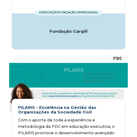
ASSOCIAÇÃO/FUNDAÇÃO EMPRESARIAL
Fundação Cargill
PILARIS - Excelência na Gestão das
Organizações da Sociedade Civil
Com o aporte de toda a experiência e
metodologia da FDC em educação executiva, o
PILARIS promove o desenvolvimento avançado