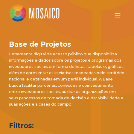
Base de Projetos
Ferramenta digital de acesso público que disponibiliza
informações e dados sobre os projetos e programas dos
investidores sociais em forma de listas, tabelas e, gráficos,
além de apresentar as iniciativas mapeadas pelo território
nacional e detalhadas em um perfil individual. A Base
busca facilitar parcerias, conexões e coinvestimento
entre investidores sociais, auxiliar as organizações em
seus processos de tomada de decisão e dar visibilidade a
suas ações e a cases do campo.
Filtros: