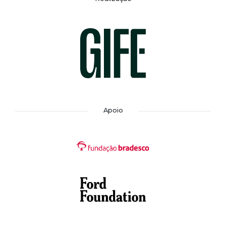
Apoio