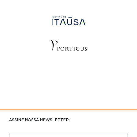
ASSINE NOSSA NEWSLETTER:
Nome