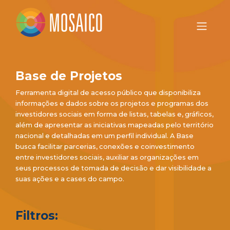
Base de Projetos
Ferramenta digital de acesso público que disponibiliza
informações e dados sobre os projetos e programas dos
investidores sociais em forma de listas, tabelas e, gráficos,
além de apresentar as iniciativas mapeadas pelo território
nacional e detalhadas em um perfil individual. A Base
busca facilitar parcerias, conexões e coinvestimento
entre investidores sociais, auxiliar as organizações em
seus processos de tomada de decisão e dar visibilidade a
suas ações e a cases do campo.
Filtros: