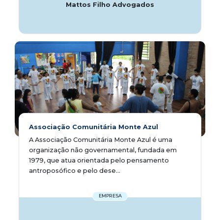
Mattos Filho Advogados
Associação Comunitária Monte Azul
A Associação Comunitária Monte Azul é uma
organização não governamental, fundada em
1979, que atua orientada pelo pensamento
antroposófico e pelo dese...
EMPRESA