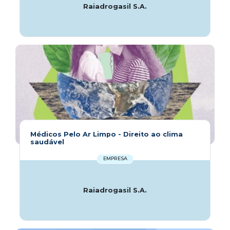
Raiadrogasil S.A.
Médicos Pelo Ar Limpo - Direito ao clima
saudável
EMPRESA
Raiadrogasil S.A.