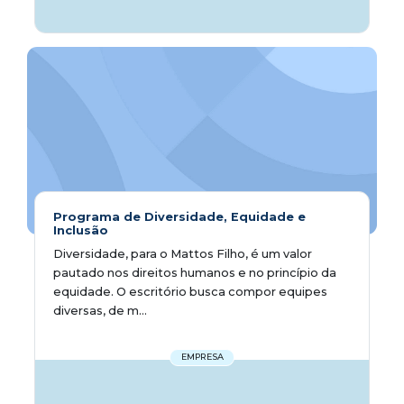
Programa de Diversidade, Equidade e
Inclusão
Diversidade, para o Mattos Filho, é um valor
pautado nos direitos humanos e no princípio da
equidade. O escritório busca compor equipes
diversas, de m...
EMPRESA