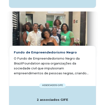
Fundo de Empreendedorismo Negro
O Fundo de Empreendedorismo Negro da
BrazilFoundation apoia organizações da
sociedade civil que impulsionam
empreendimentos de pessoas negras, criando...
ASSOCIADOS GIFE
2 associados GIFE