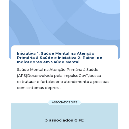
Iniciativa 1: Saúde Mental na Atenção
Primária à Saúde e Iniciativa 2: Painel de
Indicadores em Saúde Mental
Saúde Mental na Atenção Primária à Saúde
(APS)Desenvolvido pela ImpulsoGov*, busca
estruturar e fortalecer o atendimento a pessoas
com sintomas depres...
ASSOCIADOS GIFE
3 associados GIFE