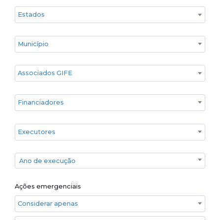
Estado
Cidade
Associados GIFE
Financiadores
Executores
Ano de execução
Ano de execução
Ações emergenciais
Considerar apenas ações emergenciais