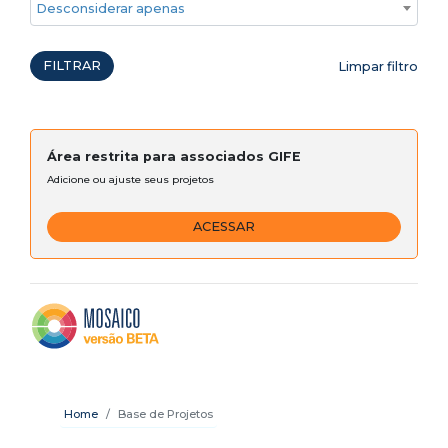
Desconsiderar apenas ações emergenciais
FILTRAR
Limpar filtro
Área restrita para associados GIFE
Adicione ou ajuste seus projetos
ACESSAR
Home
Base de Projetos