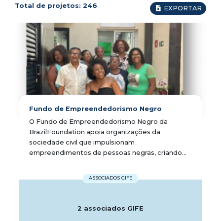
Total de projetos:
246
EXPORTAR
Fundo de Empreendedorismo Negro
O Fundo de Empreendedorismo Negro da
BrazilFoundation apoia organizações da
sociedade civil que impulsionam
empreendimentos de pessoas negras, criando...
ASSOCIADOS GIFE
2 associados GIFE