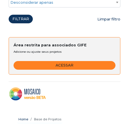
Desconsiderar apenas ações emergenciais
FILTRAR
Limpar filtro
Área restrita para associados GIFE
Adicione ou ajuste seus projetos
ACESSAR
Home
Base de Projetos