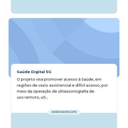
Saúde Digital 5G
O projeto visa promover acesso à Saúde, em
regiões de vazio assistencial e difícil acesso, por
meio da operação de ultrassonografia de
uso remoto, uti...
ASSOCIADOS GIFE