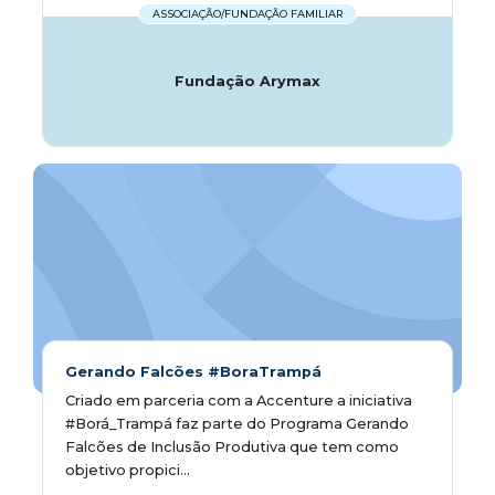
ASSOCIAÇÃO/FUNDAÇÃO FAMILIAR
Fundação Arymax
Gerando Falcões #BoraTrampá
Criado em parceria com a Accenture a iniciativa
#Borá_Trampá faz parte do Programa Gerando
Falcões de Inclusão Produtiva que tem como
objetivo propici...