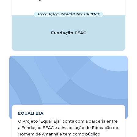
ASSOCIAÇÃO/FUNDAÇÃO INDEPENDENTE
Fundação FEAC
EQUALI EJA
O Projeto “Equali Eja” conta com a parceria entre
a Fundação FEAC e a Associação de Educação do
Homem de Amanhã e tem como público