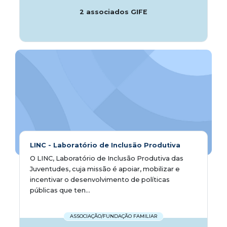
2 associados GIFE
LINC - Laboratório de Inclusão Produtiva
O LINC, Laboratório de Inclusão Produtiva das
Juventudes, cuja missão é apoiar, mobilizar e
incentivar o desenvolvimento de políticas
públicas que ten...
ASSOCIAÇÃO/FUNDAÇÃO FAMILIAR