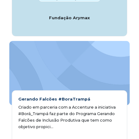
Fundação Arymax
Gerando Falcões #BoraTrampá
Criado em parceria com a Accenture a iniciativa
#Borá_Trampá faz parte do Programa Gerando
Falcões de Inclusão Produtiva que tem como
objetivo propici...