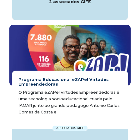
2 associados GIFE
Programa Educacional eZAPe! Virtudes
Empreendedoras
O Programa eZAPe! Virtudes Empreendedoras é
uma tecnologia socioeducacional criada pelo
IAMAR junto ao grande pedagogo Antonio Carlos
Gomes da Costa e...
ASSOCIADOS GIFE