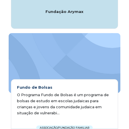
Fundação Arymax
Fundo de Bolsas
O Programa Fundo de Bolsas é um programa de
bolsas de estudo em escolas judaicas para
crianças e jovens da comunidade judaica em
situação de vulnerabi...
ASSOCIAÇÃO/FUNDAÇÃO FAMILIAR