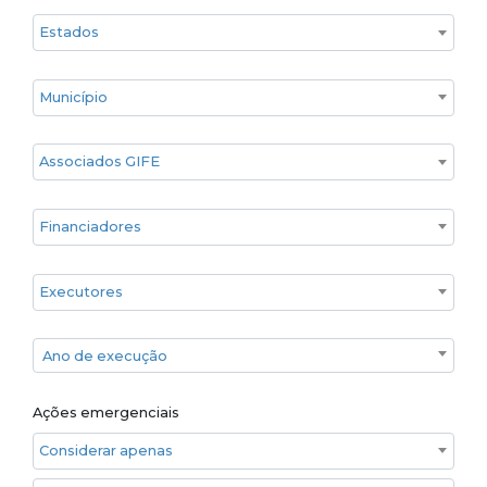
Estado
Cidade
Associados GIFE
Financiadores
Executores
Ano de execução
Ano de execução
Ações emergenciais
Considerar apenas ações emergenciais