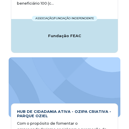
beneficiário 100 (c...
ASSOCIAÇÃO/FUNDAÇÃO INDEPENDENTE
Fundação FEAC
HUB DE CIDADANIA ATIVA - OZIPA CRIATIVA -
PARQUE OZIEL
Com o propósito de fomentar o