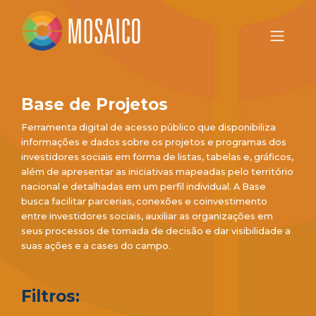
Base de Projetos
Ferramenta digital de acesso público que disponibiliza
informações e dados sobre os projetos e programas dos
investidores sociais em forma de listas, tabelas e, gráficos,
além de apresentar as iniciativas mapeadas pelo território
nacional e detalhadas em um perfil individual. A Base
busca facilitar parcerias, conexões e coinvestimento
entre investidores sociais, auxiliar as organizações em
seus processos de tomada de decisão e dar visibilidade a
suas ações e a cases do campo.
Filtros: