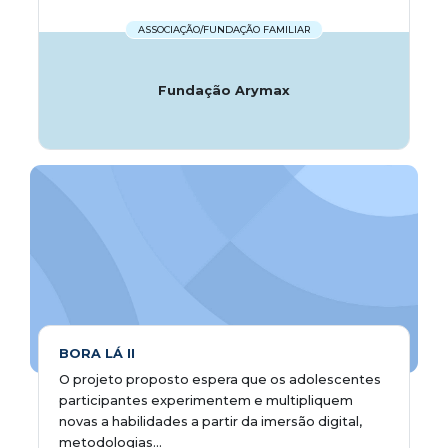
ASSOCIAÇÃO/FUNDAÇÃO FAMILIAR
Fundação Arymax
BORA LÁ II
O projeto proposto espera que os adolescentes
participantes experimentem e multipliquem
novas a habilidades a partir da imersão digital,
metodologias...