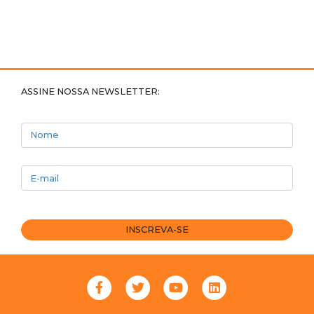
ASSINE NOSSA NEWSLETTER:
Nome
E-mail
INSCREVA-SE