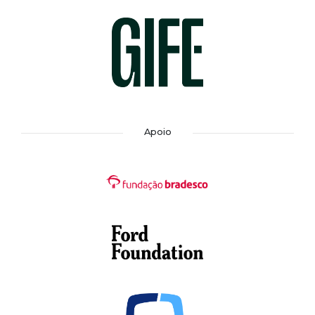
Apoio