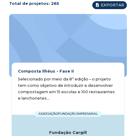
Total de projetos:
265
EXPORTAR
Composta Ilhéus - Fase II
Selecionado por meio da 8ª edição – o projeto
tem como objetivo de introduzir e desenvolver
compostagem em 15 escolas e 100 restaurantes
e lanchonetes...
ASSOCIAÇÃO/FUNDAÇÃO EMPRESARIAL
Fundação Cargill