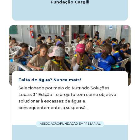
Fundação Cargill
Falta de água? Nunca mais!
Selecionado por meio do Nutrindo Soluções
Locais 3ª Edição – o projeto tem como objetivo
solucionar à escassez de água e,
consequentemente, a suspensã...
ASSOCIAÇÃO/FUNDAÇÃO EMPRESARIAL