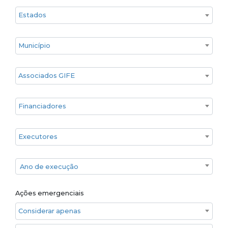
Estado
Cidade
Associados GIFE
Financiadores
Executores
Ano de execução
Ano de execução
Ações emergenciais
Considerar apenas ações emergenciais