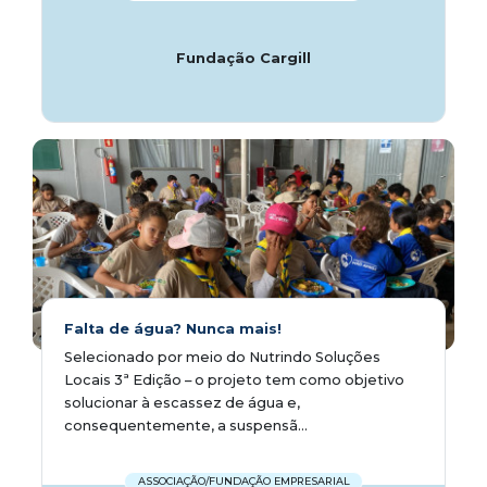
Fundação Cargill
Falta de água? Nunca mais!
Selecionado por meio do Nutrindo Soluções
Locais 3ª Edição – o projeto tem como objetivo
solucionar à escassez de água e,
consequentemente, a suspensã...
ASSOCIAÇÃO/FUNDAÇÃO EMPRESARIAL