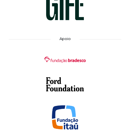
Apoio