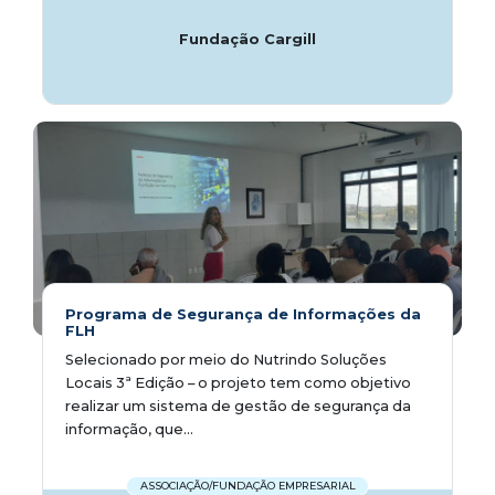
Fundação Cargill
Programa de Segurança de Informações da
FLH
Selecionado por meio do Nutrindo Soluções
Locais 3ª Edição – o projeto tem como objetivo
realizar um sistema de gestão de segurança da
informação, que...
ASSOCIAÇÃO/FUNDAÇÃO EMPRESARIAL