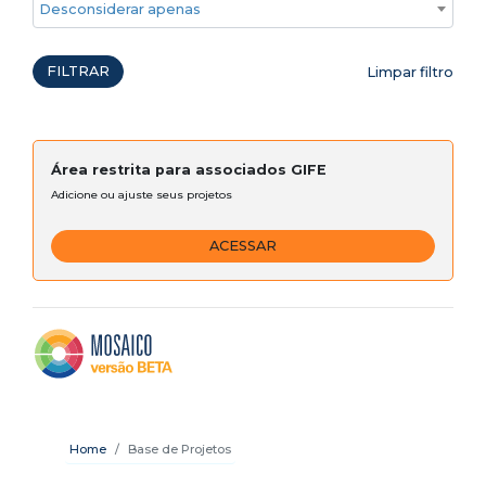
Desconsiderar apenas ações emergenciais
FILTRAR
Limpar filtro
Área restrita para associados GIFE
Adicione ou ajuste seus projetos
ACESSAR
Home
Base de Projetos