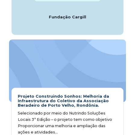
Fundação Cargill
Projeto Construindo Sonhos: Melhoria da
Infraestrutura do Coletivo da Associação
Beradeiro de Porto Velho, Rondônia.
Selecionado por meio do Nutrindo Soluções
Locais 3ª Edição – o projeto tem como objetivo
Proporcionar uma melhoria e ampliação das
ações e atividades...