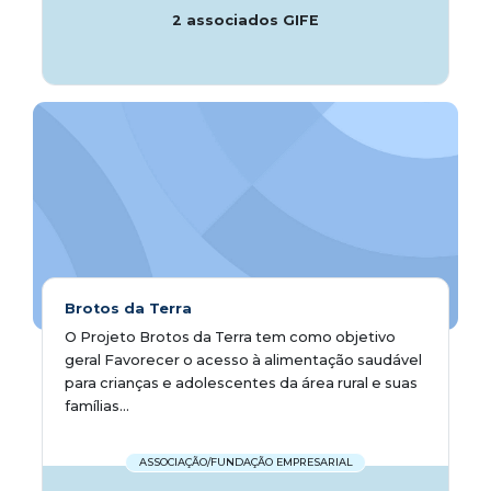
2 associados GIFE
Brotos da Terra
O Projeto Brotos da Terra tem como objetivo
geral Favorecer o acesso à alimentação saudável
para crianças e adolescentes da área rural e suas
famílias...
ASSOCIAÇÃO/FUNDAÇÃO EMPRESARIAL