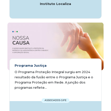
Instituto Localiza
Programa Justiça
O Programa Proteção Integral surgiu em 2024
resultado da fusão entre o Programa Justiça e o
Programa Proteção em Rede. A junção dos
programas reflete...
ASSOCIADOS GIFE