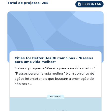
Total de projetos:
265
EXPORTAR
Cities for Better Health Campinas - "Passos
para uma vida melhor"
Sobre o programa “Passos para uma vida melhor”
“Passos para uma vida melhor” é um conjunto de
ações intersetoriais que buscam a promoção de
hábitos s...
EMPRESA