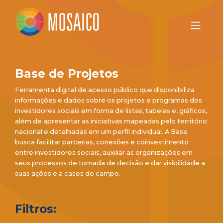
Base de Projetos
Ferramenta digital de acesso público que disponibiliza
informações e dados sobre os projetos e programas dos
investidores sociais em forma de listas, tabelas e, gráficos,
além de apresentar as iniciativas mapeadas pelo território
nacional e detalhadas em um perfil individual. A Base
busca facilitar parcerias, conexões e coinvestimento
entre investidores sociais, auxiliar as organizações em
seus processos de tomada de decisão e dar visibilidade a
suas ações e a cases do campo.
Filtros: