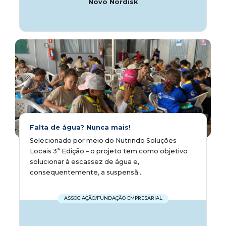
Novo Nordisk
Falta de água? Nunca mais!
Selecionado por meio do Nutrindo Soluções
Locais 3ª Edição – o projeto tem como objetivo
solucionar à escassez de água e,
consequentemente, a suspensã...
ASSOCIAÇÃO/FUNDAÇÃO EMPRESARIAL