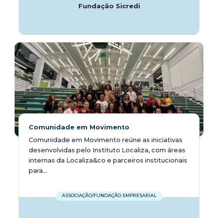
Fundação Sicredi
Comunidade em Movimento
Comunidade em Movimento reúne as iniciativas
desenvolvidas pelo Instituto Localiza, com áreas
internas da Localiza&co e parceiros institucionais
para...
ASSOCIAÇÃO/FUNDAÇÃO EMPRESARIAL