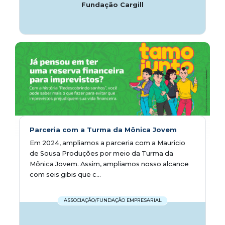
Fundação Cargill
Parceria com a Turma da Mônica Jovem
Em 2024, ampliamos a parceria com a Mauricio
de Sousa Produções por meio da Turma da
Mônica Jovem. Assim, ampliamos nosso alcance
com seis gibis que c...
ASSOCIAÇÃO/FUNDAÇÃO EMPRESARIAL